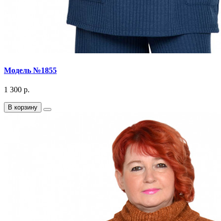
Модель №1855
1 300 р.
В корзину