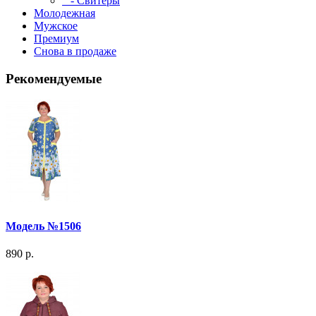
- Свитеры
Молодежная
Мужское
Премиум
Снова в продаже
Рекомендуемые
Модель №1506
890 р.