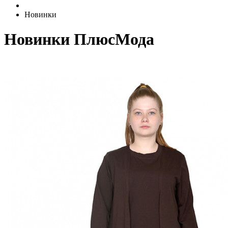
Новинки
Новинки ПлюсМода