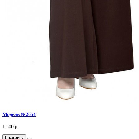
Модель №2654
1 500 р.
В корзину