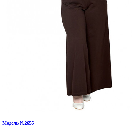
Модель №2655