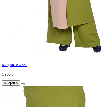
Модель №2652
1 800 р.
В корзину