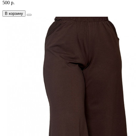
500 р.
В корзину