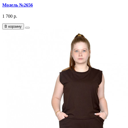
Модель №2656
1 700 р.
В корзину