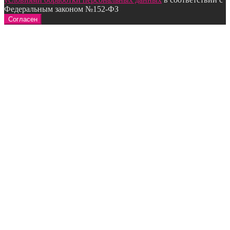
Федеральным законом №152-ФЗ
Согласен