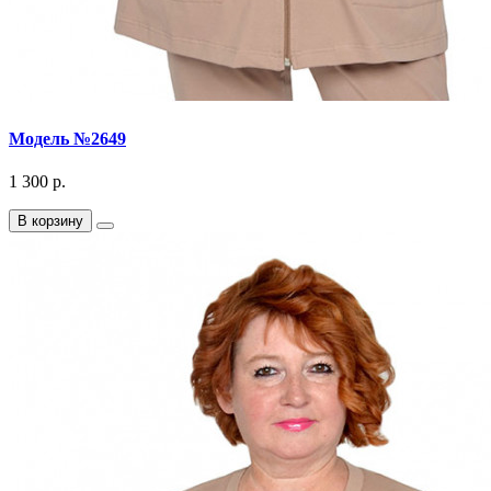
Модель №2649
1 300 р.
В корзину