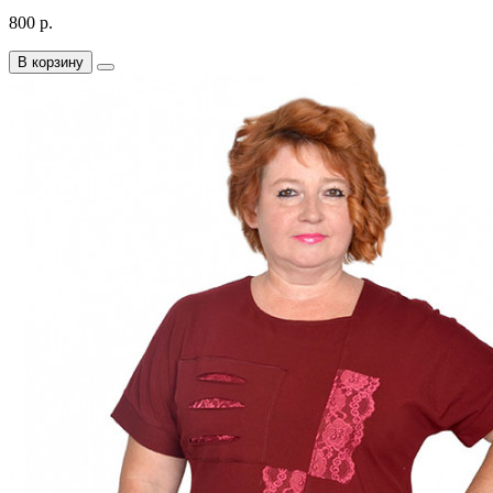
800 р.
В корзину