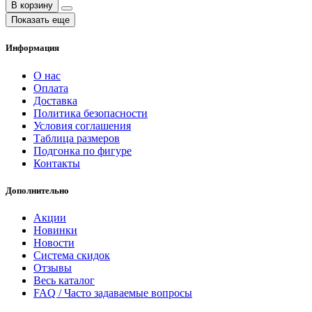
В корзину
Показать еще
Информация
О нас
Оплата
Доставка
Политика безопасности
Условия соглашения
Таблица размеров
Подгонка по фигуре
Контакты
Дополнительно
Акции
Новинки
Новости
Система скидок
Отзывы
Весь каталог
FAQ / Часто задаваемые вопросы