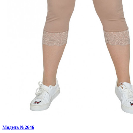
Модель №2646