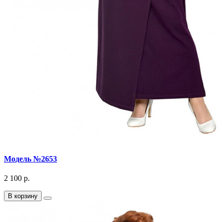
Модель №2653
2 100 р.
В корзину