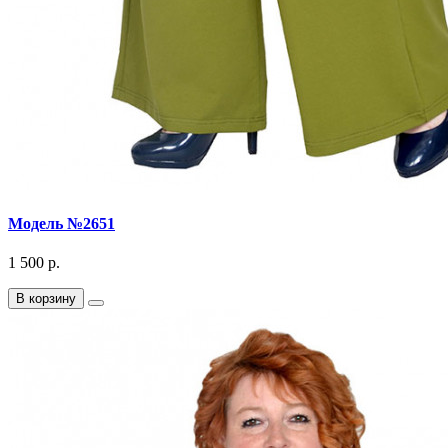
Модель №2651
1 500 р.
В корзину