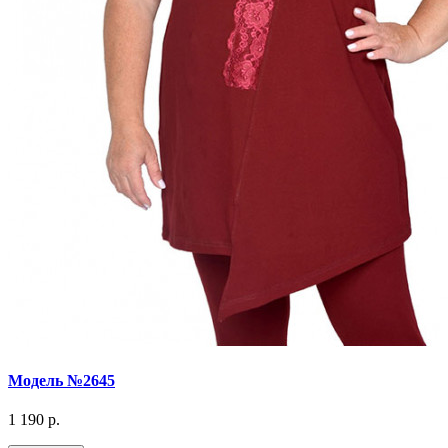
Модель №2645
1 190 р.