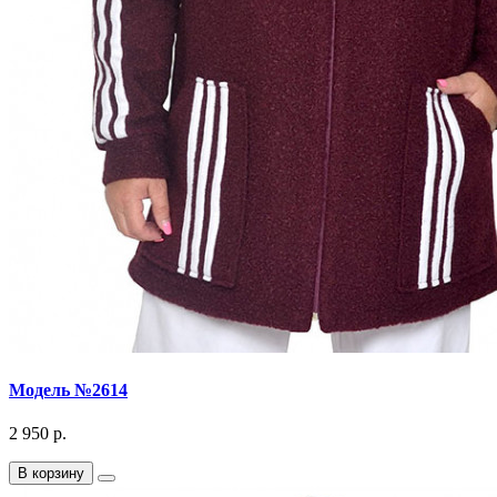
Модель №2614
2 950 р.
В корзину