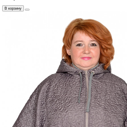
В корзину