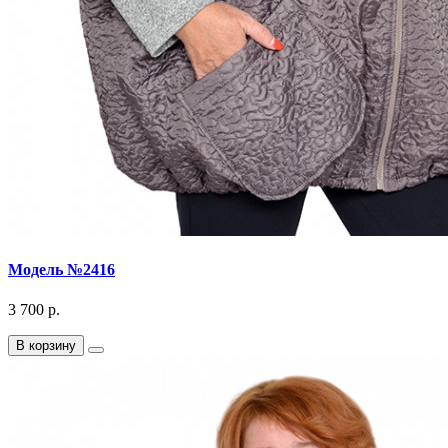
Модель №2416
3 700 р.
В корзину