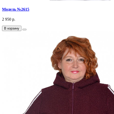
Модель №2615
2 950 р.
В корзину