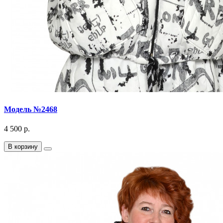
Модель №2468
4 500 р.
В корзину