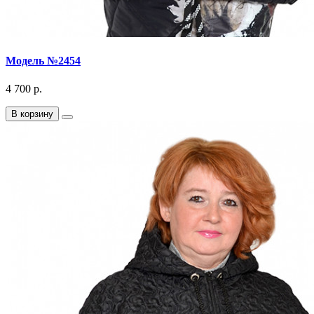
Модель №2454
4 700 р.
В корзину