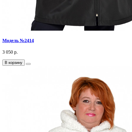
Модель №2414
3 050 р.
В корзину