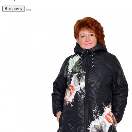
В корзину