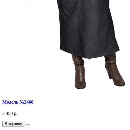
Модель №2466
3 450 р.
В корзину