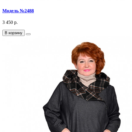
Модель №2488
3 450 р.
В корзину