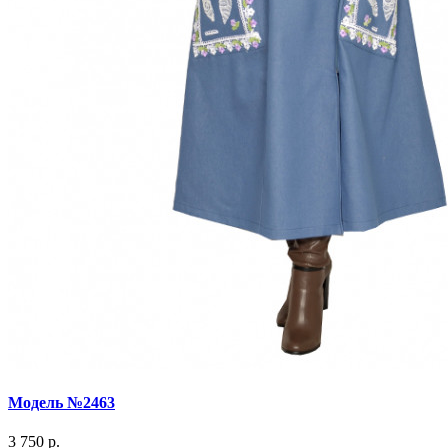
Модель №2463
3 750 р.