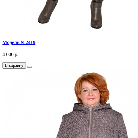
Модель №2419
4 000 р.
В корзину