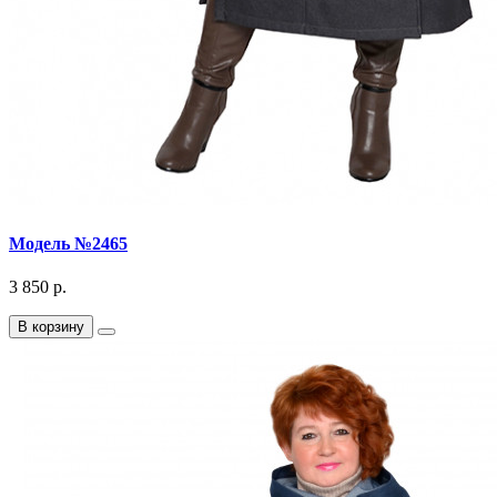
Модель №2465
3 850 р.
В корзину