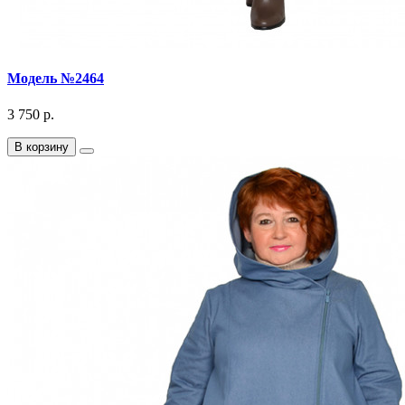
Модель №2464
3 750 р.
В корзину