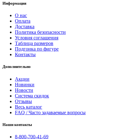
Информация
О нас
Оплата
Доставка
Политика безопасности
Условия соглашения
Таблица размеров
Подгонка по фигуре
Контакты
Дополнительно
Акции
Новинки
Новости
Система скидок
Отзывы
Весь каталог
FAQ / Часто задаваемые вопросы
Наши контакты
8-800-700-41-69