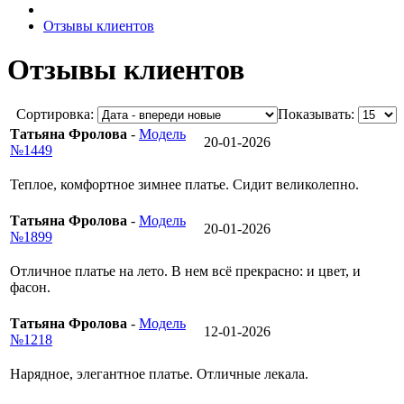
Отзывы клиентов
Отзывы клиентов
Сортировка:
Показывать:
Татьяна Фролова
-
Модель
20-01-2026
№1449
Теплое, комфортное зимнее платье. Сидит великолепно.
Татьяна Фролова
-
Модель
20-01-2026
№1899
Отличное платье на лето. В нем всё прекрасно: и цвет, и
фасон.
Татьяна Фролова
-
Модель
12-01-2026
№1218
Нарядное, элегантное платье. Отличные лекала.