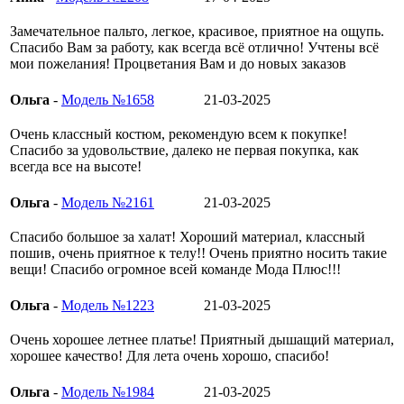
Замечательное пальто, легкое, красивое, приятное на ощупь.
Спасибо Вам за работу, как всегда всё отлично! Учтены всё
мои пожелания! Процветания Вам и до новых заказов
Ольга
-
Модель №1658
21-03-2025
Очень классный костюм, рекомендую всем к покупке!
Спасибо за удовольствие, далеко не первая покупка, как
всегда все на высоте!
Ольга
-
Модель №2161
21-03-2025
Спасибо большое за халат! Хороший материал, классный
пошив, очень приятное к телу!! Очень приятно носить такие
вещи! Спасибо огромное всей команде Мода Плюс!!!
Ольга
-
Модель №1223
21-03-2025
Очень хорошее летнее платье! Приятный дышащий материал,
хорошее качество! Для лета очень хорошо, спасибо!
Ольга
-
Модель №1984
21-03-2025