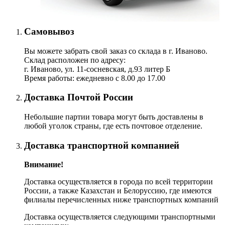
Самовывоз
Вы можете забрать свой заказ со склада в г. Иваново.
Склад расположен по адресу:
г. Иваново, ул. 11-сосневская, д.93 литер Б
Время работы: ежедневно с 8.00 до 17.00
Доставка Почтой России
Небольшие партии товара могут быть доставлены в
любой уголок страны, где есть почтовое отделение.
Доставка транспортной компанией
Внимание!
Доставка осуществляется в города по всей территории
России, а также Казахстан и Белоруссию, где имеются
филиалы перечисленных ниже транспортных компаний
Доставка осуществляется следующими транспортными