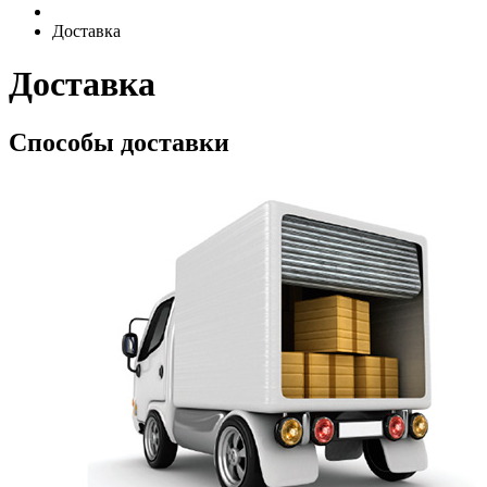
Доставка
Доставка
Способы доставки