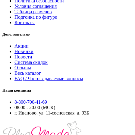
Политика безопасности
Условия соглашения
Таблица размеров
Подгонка по фигуре
Контакты
Дополнительно
Акции
Новинки
Новости
Система скидок
Отзывы
Весь каталог
FAQ / Часто задаваемые вопросы
Наши контакты
8-800-700-41-69
08:00 - 20:00 (МСК)
г. Иваново, ул. 11-сосневская, д. 93Б