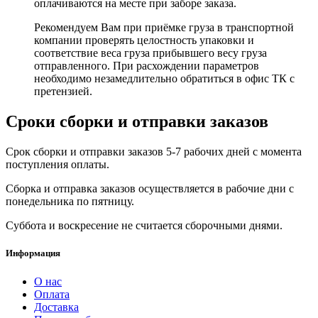
оплачиваются на месте при заборе заказа.
Рекомендуем Вам при приёмке груза в транспортной
компании проверять целостность упаковки и
соответствие веса груза прибывшего весу груза
отправленного. При расхождении параметров
необходимо незамедлительно обратиться в офис ТК с
претензией.
Сроки сборки и отправки заказов
Срок сборки и отправки заказов 5-7 рабочих дней с момента
поступления оплаты.
Сборка и отправка заказов осуществляется в рабочие дни с
понедельника по пятницу.
Суббота и воскресение не считается сборочными днями.
Информация
О нас
Оплата
Доставка