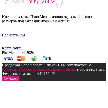
Интернет-ателье ПлюсМода - пошив одежды больших
размеров под заказ для мужчин и женщин
Написать нам
Карта сайта
PlusModa.ru © 2026
Продолжая использовать наш сайт, вы соглашаетесь с
условиями обработки персональных данных
в соответствии с
Федеральным законом №152-ФЗ
Согласен