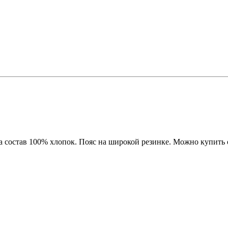
 состав 100% хлопок. Пояс на широкой резинке. Можно купить о