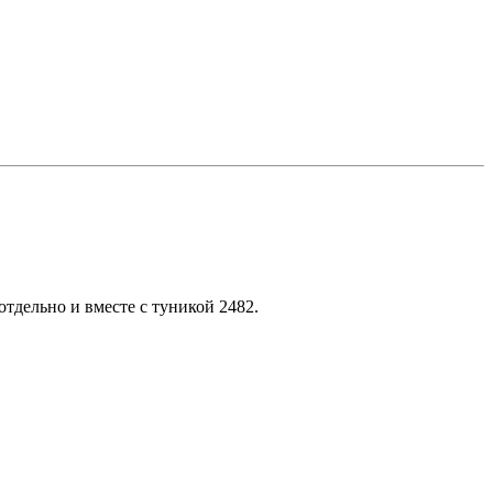
тдельно и вместе с туникой 2482.