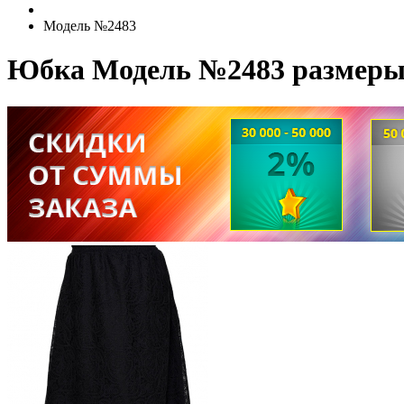
Модель №2483
Юбка Модель №2483 размеры