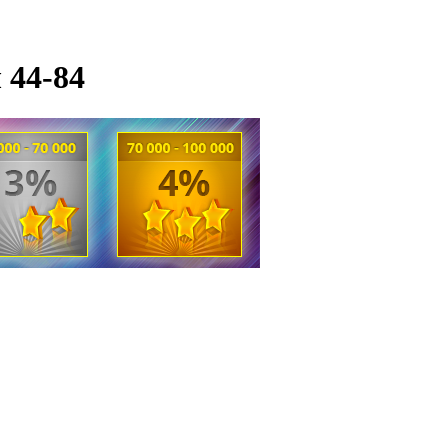
 44-84