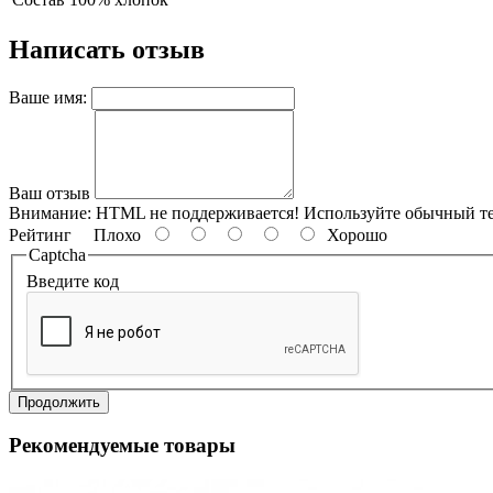
Написать отзыв
Ваше имя:
Ваш отзыв
Внимание:
HTML не поддерживается! Используйте обычный те
Рейтинг
Плохо
Хорошо
Captcha
Введите код
Продолжить
Рекомендуемые товары