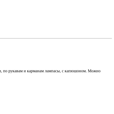
ми, по рукавам и карманам лампасы, с капюшоном. Можно