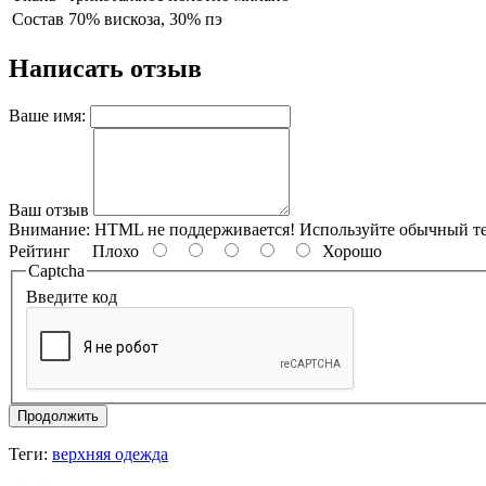
Состав
70% вискоза, 30% пэ
Написать отзыв
Ваше имя:
Ваш отзыв
Внимание:
HTML не поддерживается! Используйте обычный те
Рейтинг
Плохо
Хорошо
Captcha
Введите код
Продолжить
Теги:
верхняя одежда