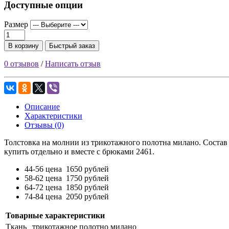
Доступные опции
Размер
В корзину
Быстрый заказ
0 отзывов
/
Написать отзыв
Описание
Характеристики
Отзывы (0)
Толстовка на молнии из трикотажного полотна милано. Состав
купить отдельно и вместе с брюками 2461.
44-56 цена 1650 рублей
58-62 цена 1750 рублей
64-72 цена 1850 рублей
74-84 цена 2050 рублей
Товарные характеристики
Ткань
трикотажное полотно милано