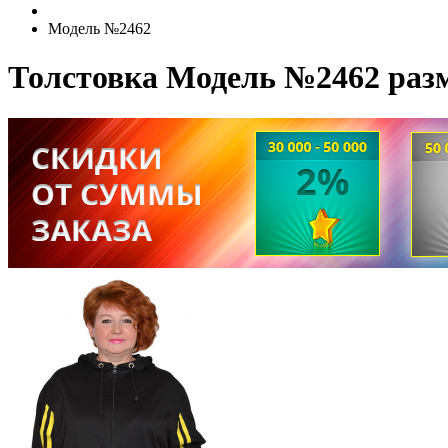
Модель №2462
Толстовка Модель №2462 раз