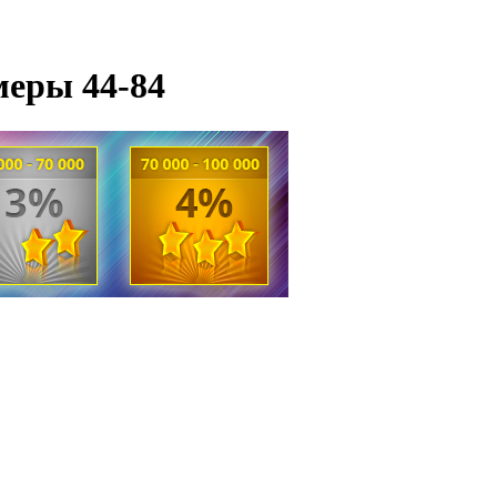
меры 44-84