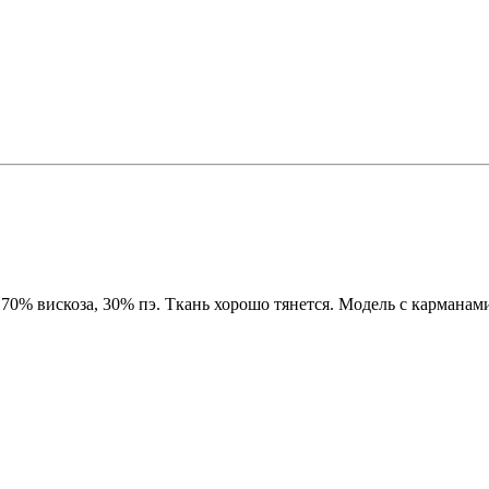
 70% вискоза, 30% пэ. Ткань хорошо тянется. Модель с кармана