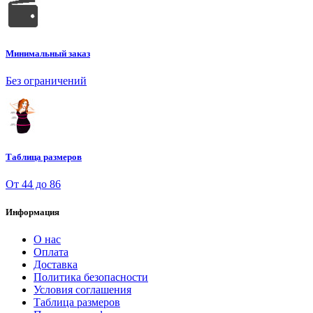
Минимальный заказ
Без ограничений
Таблица размеров
От 44 до 86
Информация
О нас
Оплата
Доставка
Политика безопасности
Условия соглашения
Таблица размеров