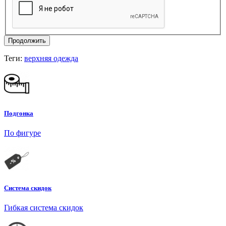
Продолжить
Теги:
верхняя одежда
Подгонка
По фигуре
Система скидок
Гибкая система скидок