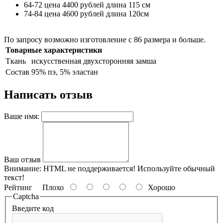
64-72 цена 4400 рублей длина 115 см
74-84 цена 4600 рублей длина 120см
По запросу возможно изготовление с 86 размера и больше.
Товарные характеристики
Ткань
искусственная двухсторонняя замша
Состав
95% пэ, 5% эластан
Написать отзыв
Ваше имя:
Ваш отзыв
Внимание:
HTML не поддерживается! Используйте обычный
текст!
Рейтинг
Плохо
Хорошо
Captcha
Введите код