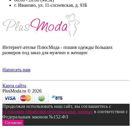
г. Иваново, ул. 11-сосневская, д. 93Б
Интернет-ателье ПлюсМода - пошив одежды больших
размеров под заказ для мужчин и женщин
Написать нам
Карта сайта
PlusModa.ru © 2026
Продолжая использовать наш сайт, вы соглашаетесь с
условиями обработки персональных данных
в соответствии с
Федеральным законом №152-ФЗ
Согласен