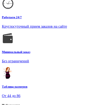
Работаем 24/7
Круглосуточный прием заказов на сайте
Минимальный заказ
Без ограничений
Таблица размеров
От 44 до 86