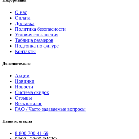
Информация
О нас
Оплата
Доставка
Политика безопасности
Условия соглашения
Таблица размеров
Подгонка по фигуре
Контакты
Дополнительно
Акции
Новинки
Новости
Система скидок
Отзывы
Весь каталог
FAQ / Часто задаваемые вопросы
Наши контакты
8-800-700-41-69
08:00 - 20:00 (МСК)