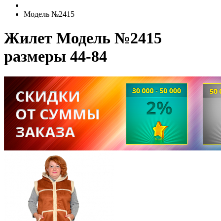
Модель №2415
Жилет Модель №2415
размеры 44-84