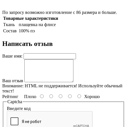
По запросу возможно изготовление с 86 размера и больше.
Товарные характеристики
Ткань
плащевка на флисе
Состав
100% пэ
Написать отзыв
Ваше имя:
Ваш отзыв
Внимание:
HTML не поддерживается! Используйте обычный
текст!
Рейтинг
Плохо
Хорошо
Captcha
Введите код