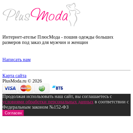
Интернет-ателье ПлюсМода - пошив одежды больших
размеров под заказ для мужчин и женщин
Написать нам
Карта сайта
PlusModa.ru © 2026
Продолжая использовать наш сайт, вы соглашаетесь с
условиями обработки персональных данных
в соответствии с
Федеральным законом №152-ФЗ
Согласен