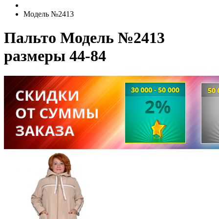
Модель №2413
Пальто Модель №2413
размеры 44-84