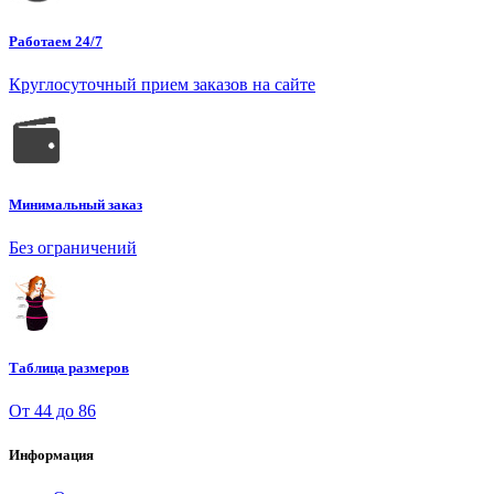
Работаем 24/7
Круглосуточный прием заказов на сайте
Минимальный заказ
Без ограничений
Таблица размеров
От 44 до 86
Информация