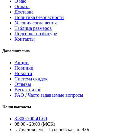
О нас
Оплата
Доставка
Политика безопасности
Условия соглашения
Таблица размеров
Подгонка по фигуре
Контакты
Дополнительно
Акции
Новинки
Новости
Система скидок
Отзывы
Весь каталог
FAQ / Часто задаваемые вопросы
Наши контакты
8-800-700-41-69
08:00 - 20:00 (МСК)
г. Иваново, ул. 11-сосневская, д. 93Б