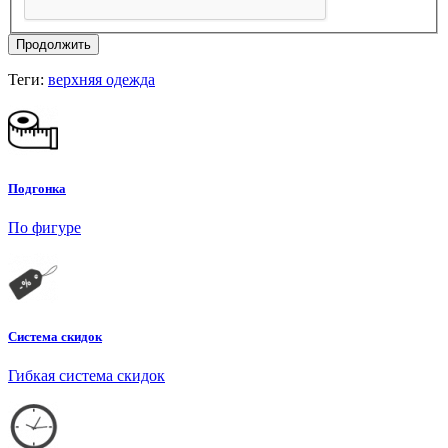
Продолжить
Теги:
верхняя одежда
Подгонка
По фигуре
Система скидок
Гибкая система скидок