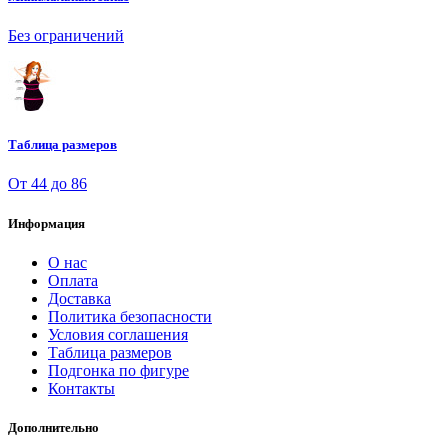
Без ограничений
Таблица размеров
От 44 до 86
Информация
О нас
Оплата
Доставка
Политика безопасности
Условия соглашения
Таблица размеров
Подгонка по фигуре
Контакты
Дополнительно