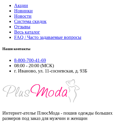
Акции
Новинки
Новости
Система скидок
Отзывы
Весь каталог
FAQ / Часто задаваемые вопросы
Наши контакты
8-800-700-41-69
08:00 - 20:00 (МСК)
г. Иваново, ул. 11-сосневская, д. 93Б
Интернет-ателье ПлюсМода - пошив одежды больших
размеров под заказ для мужчин и женщин