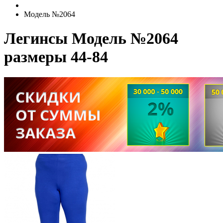
Модель №2064
Легинсы Модель №2064
размеры 44-84