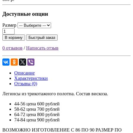
Доступные опции
Размер
В корзину
Быстрый заказ
0 отзывов
/
Написать отзыв
Описание
Характеристики
Отзывы (0)
Легинсы из трикотажного полотна. Состав вискоза.
44-56 цена 600 рублей
58-62 цена 700 рублей
64-72 цена 800 рублей
74-84 цена 900 рублей
ВОЗМОЖНО ИЗГОТОВЛЕНИЕ С 86 ПО 90 РАЗМЕР ПО