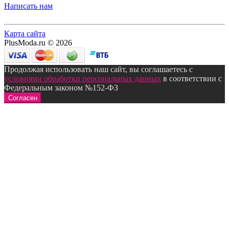
Написать нам
Карта сайта
PlusModa.ru © 2026
Продолжая использовать наш сайт, вы соглашаетесь с
условиями обработки персональных данных
в соответствии с
Федеральным законом №152-ФЗ
Согласен