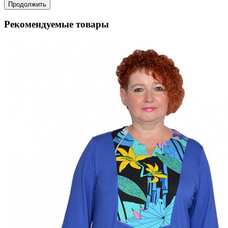
Продолжить
Рекомендуемые товары