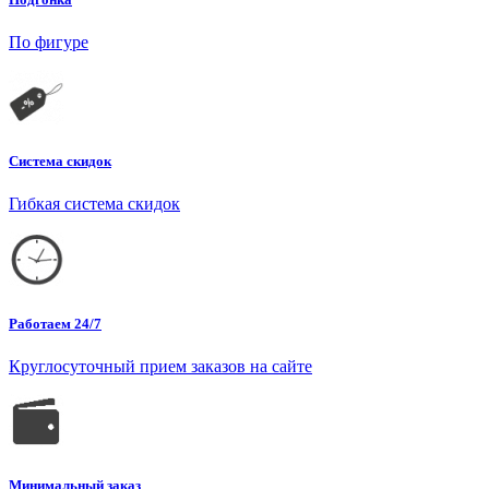
По фигуре
Система скидок
Гибкая система скидок
Работаем 24/7
Круглосуточный прием заказов на сайте
Минимальный заказ