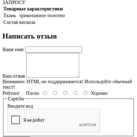
ЗАПРОСУ
Товарные характеристики
Ткань
трикотажное полотно
Состав
вискоза
Написать отзыв
Ваше имя:
Ваш отзыв
Внимание:
HTML не поддерживается! Используйте обычный
текст!
Рейтинг
Плохо
Хорошо
Captcha
Введите код