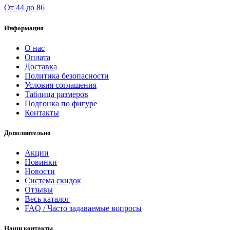
От 44 до 86
Информация
О нас
Оплата
Доставка
Политика безопасности
Условия соглашения
Таблица размеров
Подгонка по фигуре
Контакты
Дополнительно
Акции
Новинки
Новости
Система скидок
Отзывы
Весь каталог
FAQ / Часто задаваемые вопросы
Наши контакты