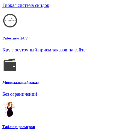
Гибкая система скидок
Работаем 24/7
Круглосуточный прием заказов на сайте
Минимальный заказ
Без ограничений
Таблица размеров