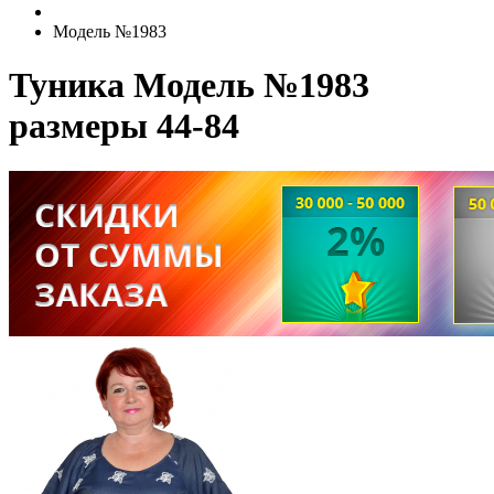
Модель №1983
Туника Модель №1983
размеры 44-84