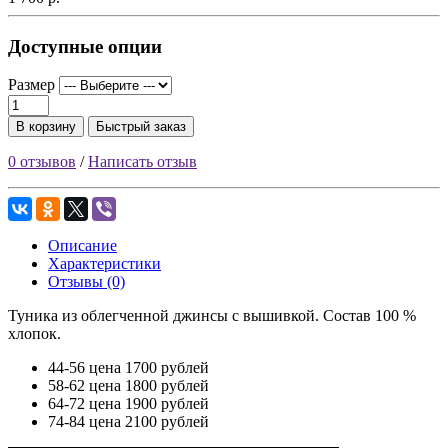
Доступные опции
Размер
В корзину
Быстрый заказ
0 отзывов
/
Написать отзыв
Описание
Характеристики
Отзывы (0)
Туника из облегченной джинсы с вышивкой. Состав 100 %
хлопок.
44-56 цена 1700 рублей
58-62 цена 1800 рублей
64-72 цена 1900 рублей
74-84 цена 2100 рублей