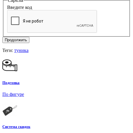
Captcha
Введите код
Продолжить
Теги:
туника
Подгонка
По фигуре
Система скидок