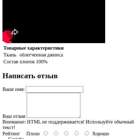
Товарные характеристики
Ткань
облегченная джинса
Состав
хлопок 100%
Написать отзыв
Ваше имя:
Ваш отзыв
Внимание:
HTML не поддерживается! Используйте обычный
текст!
Рейтинг
Плохо
Хорошо