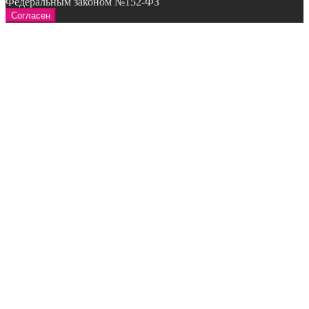
Федеральным законом №152-ФЗ
Согласен