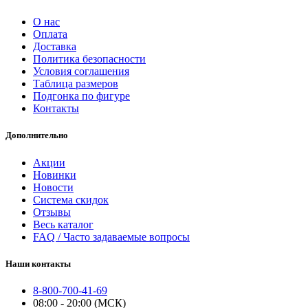
О нас
Оплата
Доставка
Политика безопасности
Условия соглашения
Таблица размеров
Подгонка по фигуре
Контакты
Дополнительно
Акции
Новинки
Новости
Система скидок
Отзывы
Весь каталог
FAQ / Часто задаваемые вопросы
Наши контакты
8-800-700-41-69
08:00 - 20:00 (МСК)