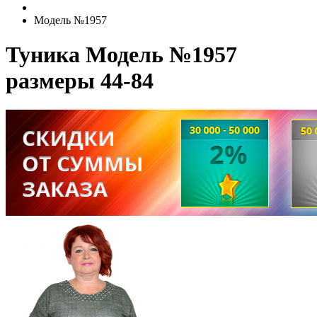
Модель №1957
Туника Модель №1957
размеры 44-84