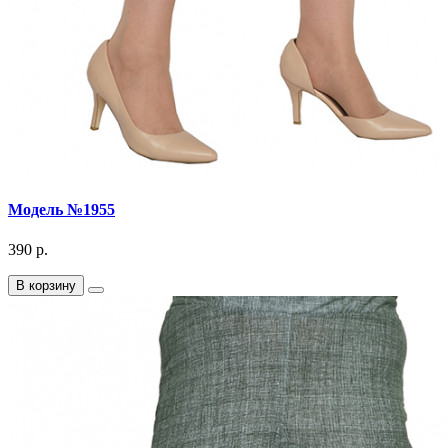
Модель №1955
390 р.
В корзину