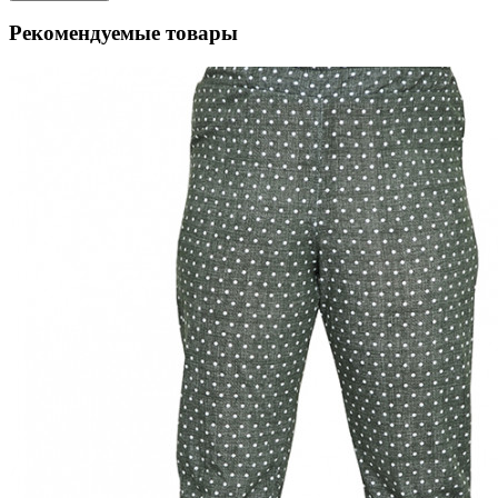
Рекомендуемые товары