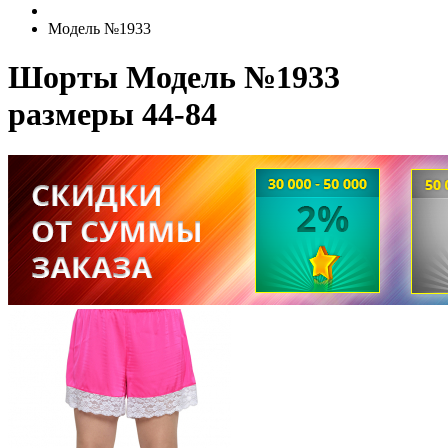
Модель №1933
Шорты Модель №1933
размеры 44-84