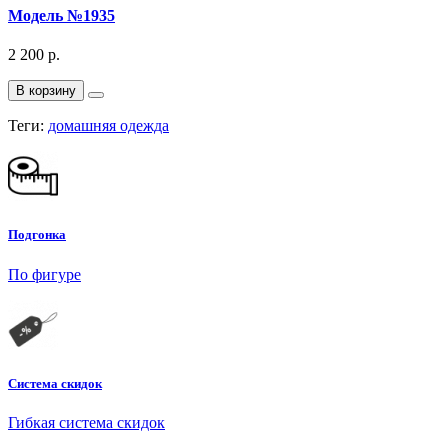
Модель №1935
2 200 р.
В корзину
Теги:
домашняя одежда
Подгонка
По фигуре
Система скидок
Гибкая система скидок