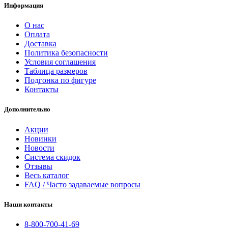
Информация
О нас
Оплата
Доставка
Политика безопасности
Условия соглашения
Таблица размеров
Подгонка по фигуре
Контакты
Дополнительно
Акции
Новинки
Новости
Система скидок
Отзывы
Весь каталог
FAQ / Часто задаваемые вопросы
Наши контакты
8-800-700-41-69