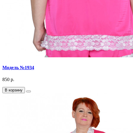
Модель №1934
850 р.
В корзину