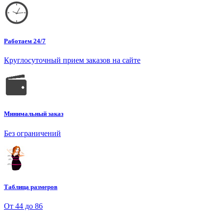
Работаем 24/7
Круглосуточный прием заказов на сайте
Минимальный заказ
Без ограничений
Таблица размеров
От 44 до 86