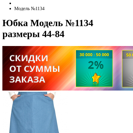
Модель №1134
Юбка Модель №1134
размеры 44-84