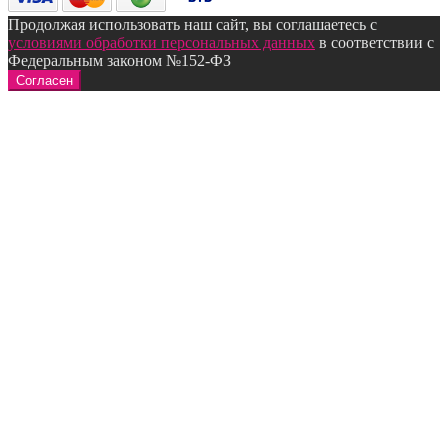
Продолжая использовать наш сайт, вы соглашаетесь с
условиями обработки персональных данных
в соответствии с
Федеральным законом №152-ФЗ
Согласен