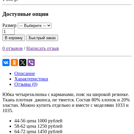
Доступные опции
Размер
В корзину
Быстрый заказ
0 отзывов
/
Написать отзыв
Описание
Характеристики
Отзывы (0)
Юбка четырехклинка с карманами, пояс на широкой резинке.
Ткань плотная джинса, не тянется. Состав 80% хлопок и 20%
эластан. Можно купить отдельно и вместе с моделями 1033 и
1035.
44-56 цена 1000 рублей
58-62 цена 1250 рублей
64-72 цена 1450 рублей