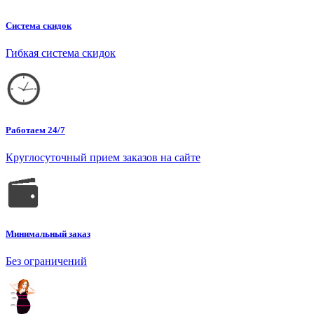
Система скидок
Гибкая система скидок
Работаем 24/7
Круглосуточный прием заказов на сайте
Минимальный заказ
Без ограничений