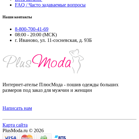
FAQ / Часто задаваемые вопросы
Наши контакты
8-800-700-41-69
08:00 - 20:00 (МСК)
г. Иваново, ул. 11-сосневская, д. 93Б
Интернет-ателье ПлюсМода - пошив одежды больших
размеров под заказ для мужчин и женщин
Написать нам
Карта сайта
PlusModa.ru © 2026