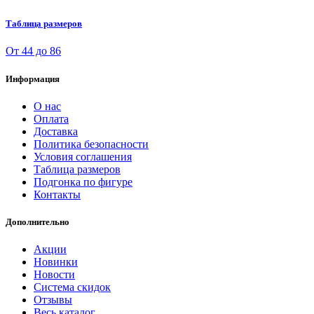
Таблица размеров
От 44 до 86
Информация
О нас
Оплата
Доставка
Политика безопасности
Условия соглашения
Таблица размеров
Подгонка по фигуре
Контакты
Дополнительно
Акции
Новинки
Новости
Система скидок
Отзывы
Весь каталог