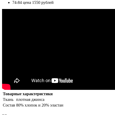
74-84 цена 1550 рублей
Товарные характеристики
Ткань
плотная джинса
Состав
80% хлопок и 20% эластан