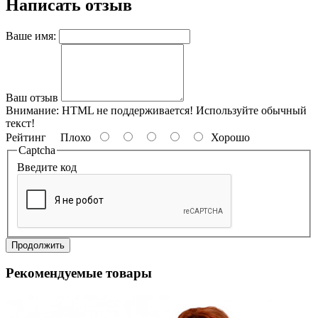
Написать отзыв
Ваше имя:
Ваш отзыв
Внимание:
HTML не поддерживается! Используйте обычный
текст!
Рейтинг
Плохо
Хорошо
Captcha
Введите код
Продолжить
Рекомендуемые товары