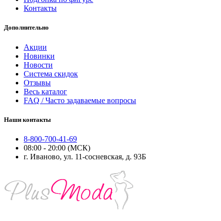
Контакты
Дополнительно
Акции
Новинки
Новости
Система скидок
Отзывы
Весь каталог
FAQ / Часто задаваемые вопросы
Наши контакты
8-800-700-41-69
08:00 - 20:00 (МСК)
г. Иваново, ул. 11-сосневская, д. 93Б