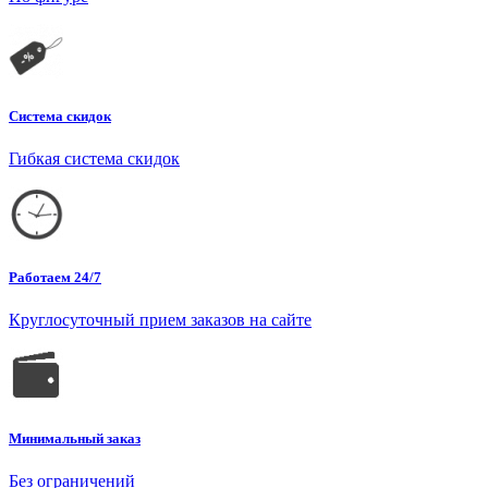
Система скидок
Гибкая система скидок
Работаем 24/7
Круглосуточный прием заказов на сайте
Минимальный заказ
Без ограничений