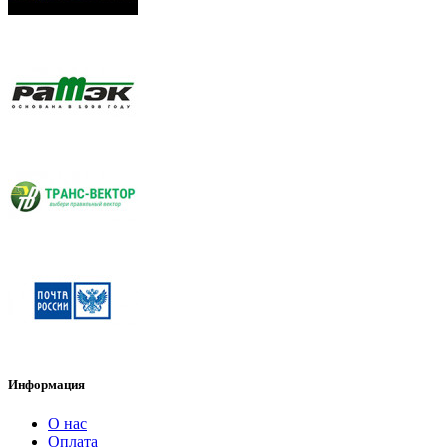
Информация
О нас
Оплата