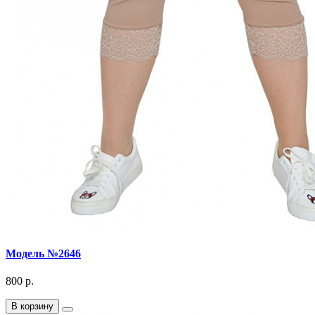
Модель №2646
800 р.
В корзину