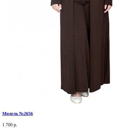
Модель №2656
1 700 р.