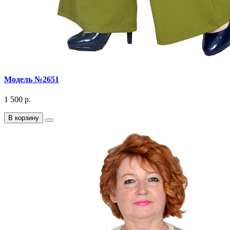
Модель №2651
1 500 р.
В корзину