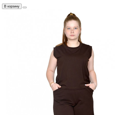
В корзину