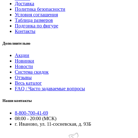
Доставка
Политика безопасности
Условия соглашения
Таблица размеров
Подгонка по фигуре
Контакты
Дополнительно
Акции
Новинки
Новости
Система скидок
Отзывы
Весь каталог
FAQ / Часто задаваемые вопросы
Наши контакты
8-800-700-41-69
08:00 - 20:00 (МСК)
г. Иваново, ул. 11-сосневская, д. 93Б