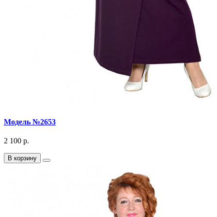
Модель №2653
2 100 р.
В корзину