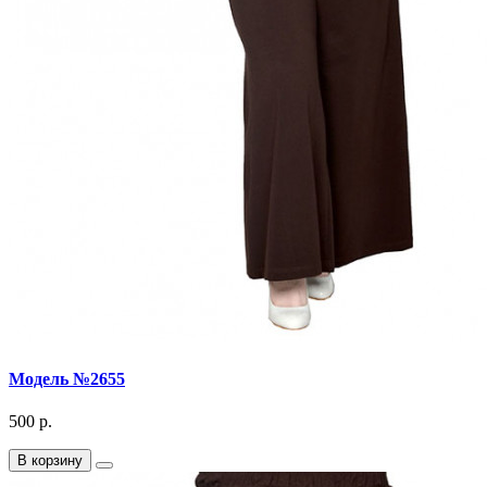
Модель №2655
500 р.
В корзину