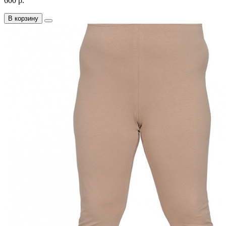
600 р.
В корзину