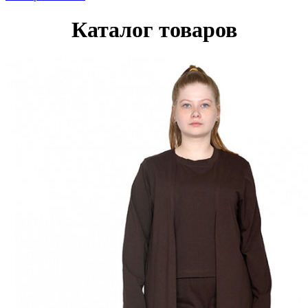
Каталог товаров