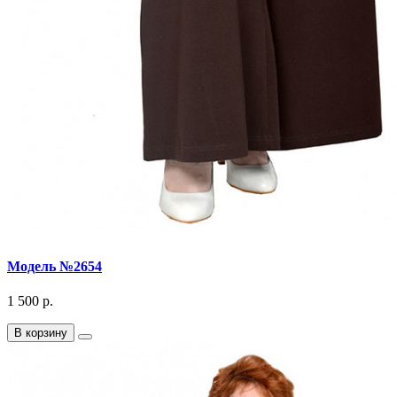
Модель №2654
1 500 р.
В корзину