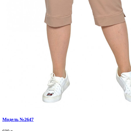
Модель №2647