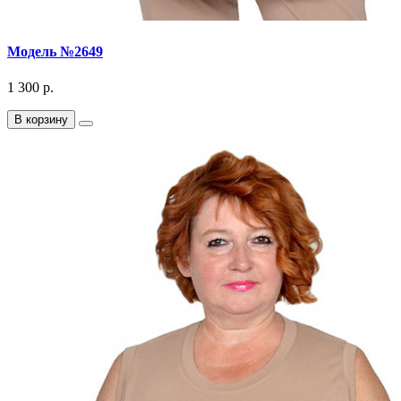
Модель №2649
1 300 р.
В корзину