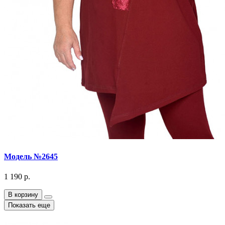
Модель №2645
1 190 р.
В корзину
Показать еще