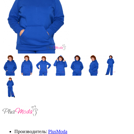
Производитель:
PlusModa