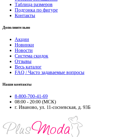
Таблица размеров
Подгонка по фигуре
Контакты
Дополнительно
Акции
Новинки
Новости
Система скидок
Отзывы
Весь каталог
FAQ / Часто задаваемые вопросы
Наши контакты
8-800-700-41-69
08:00 - 20:00 (МСК)
г. Иваново, ул. 11-сосневская, д. 93Б