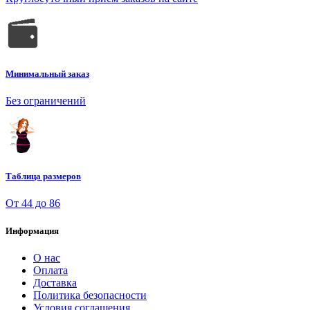
Минимальный заказ
Без ограничений
Таблица размеров
От 44 до 86
Информация
О нас
Оплата
Доставка
Политика безопасности
Условия соглашения