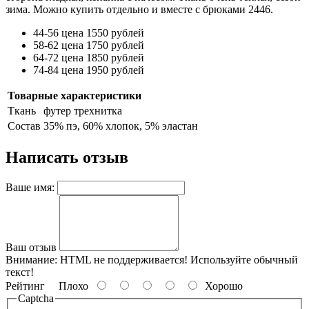
зима. Можно купить отдельно и вместе с брюками 2446.
44-56 цена 1550 рублей
58-62 цена 1750 рублей
64-72 цена 1850 рублей
74-84 цена 1950 рублей
Товарные характеристики
Ткань
футер трехнитка
Состав
35% пэ, 60% хлопок, 5% эластан
Написать отзыв
Ваше имя:
Ваш отзыв
Внимание:
HTML не поддерживается! Используйте обычный
текст!
Рейтинг
Плохо
Хорошо
Captcha