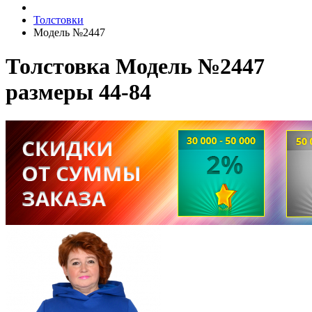
Толстовки
Модель №2447
Толстовка Модель №2447
размеры 44-84