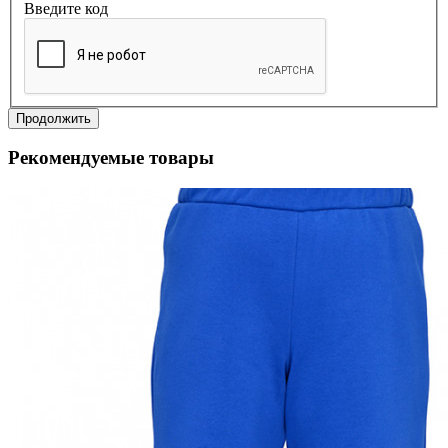
Введите код
Продолжить
Рекомендуемые товары