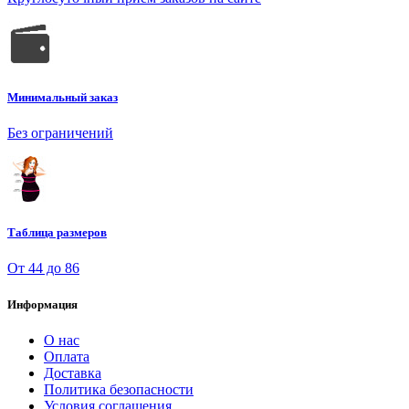
Минимальный заказ
Без ограничений
Таблица размеров
От 44 до 86
Информация
О нас
Оплата
Доставка
Политика безопасности
Условия соглашения