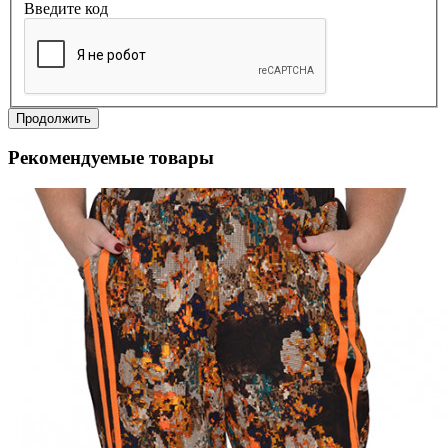
Введите код
Продолжить
Рекомендуемые товары