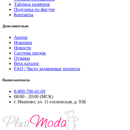
Таблица размеров
Подгонка по фигуре
Контакты
Дополнительно
Акции
Новинки
Новости
Система скидок
Отзывы
Весь каталог
FAQ / Часто задаваемые вопросы
Наши контакты
8-800-700-41-69
08:00 - 20:00 (МСК)
г. Иваново, ул. 11-сосневская, д. 93Б