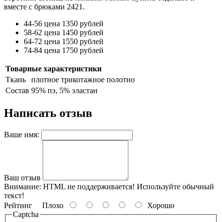
вместе с брюками 2421.
44-56 цена 1350 рублей
58-62 цена 1450 рублей
64-72 цена 1550 рублей
74-84 цена 1750 рублей
Товарные характеристики
Ткань
плотное трикотажное полотно
Состав
95% пэ, 5% эластан
Написать отзыв
Ваше имя:
Ваш отзыв
Внимание:
HTML не поддерживается! Используйте обычный
текст!
Рейтинг
Плохо
Хорошо
Captcha