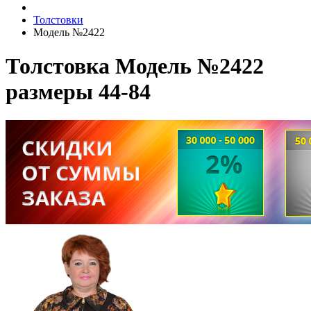
Толстовки
Модель №2422
Толстовка Модель №2422
размеры 44-84