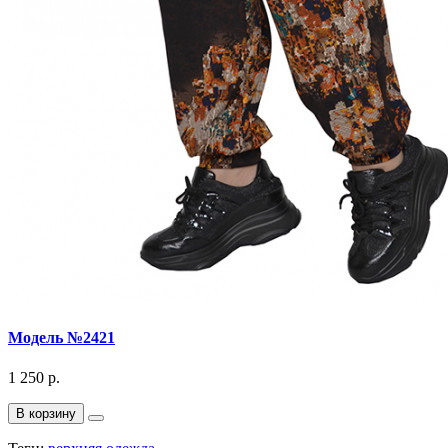
Модель №2421
1 250 р.
В корзину