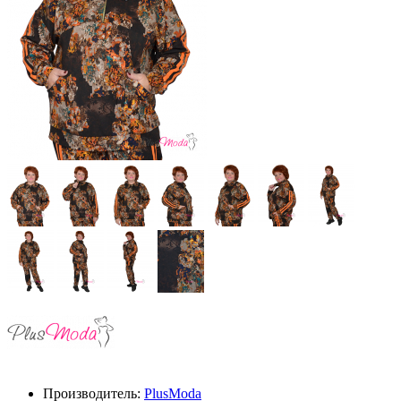
Производитель:
PlusModa