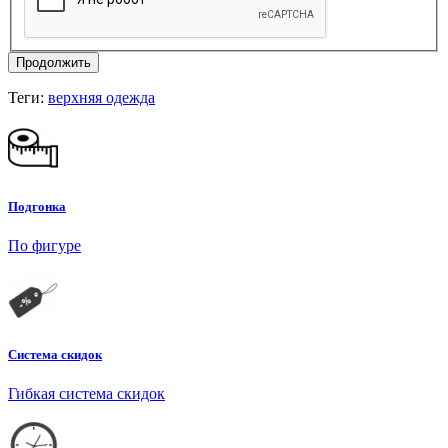
Продолжить
Теги:
верхняя одежда
Подгонка
По фигуре
Система скидок
Гибкая система скидок