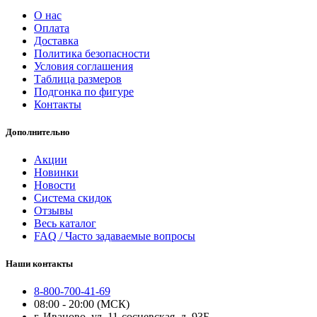
О нас
Оплата
Доставка
Политика безопасности
Условия соглашения
Таблица размеров
Подгонка по фигуре
Контакты
Дополнительно
Акции
Новинки
Новости
Система скидок
Отзывы
Весь каталог
FAQ / Часто задаваемые вопросы
Наши контакты
8-800-700-41-69
08:00 - 20:00 (МСК)
г. Иваново, ул. 11-сосневская, д. 93Б