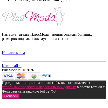
Интернет-ателье ПлюсМода - пошив одежды больших
размеров под заказ для мужчин и женщин
Написать нам
Карта сайта
PlusModa.ru © 2026
Продолжая использовать наш сайт, вы соглашаетесь с
условиями обработки персональных данных
в соответствии с
Федеральным законом №152-ФЗ
Согласен