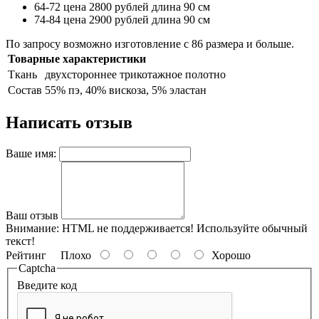
64-72 цена 2800 рублей длина 90 см
74-84 цена 2900 рублей длина 90 см
По запросу возможно изготовление с 86 размера и больше.
Товарные характеристики
Ткань
двухстороннее трикотажное полотно
Состав
55% пэ, 40% вискоза, 5% эластан
Написать отзыв
Ваше имя:
Ваш отзыв
Внимание:
HTML не поддерживается! Используйте обычный
текст!
Рейтинг
Плохо
Хорошо
Captcha
Введите код