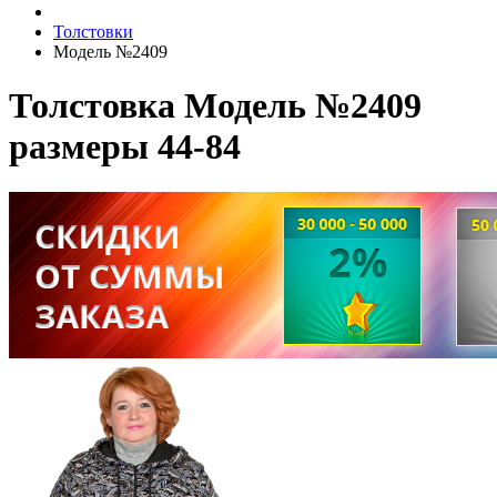
Толстовки
Модель №2409
Толстовка Модель №2409
размеры 44-84