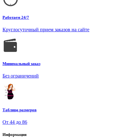
Работаем 24/7
Круглосуточный прием заказов на сайте
Минимальный заказ
Без ограничений
Таблица размеров
От 44 до 86
Информация