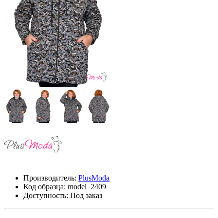
Производитель:
PlusModa
Код образца:
model_2409
Доступность: Под заказ