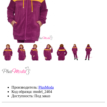
Производитель:
PlusModa
Код образца:
model_2404
Доступность: Под заказ