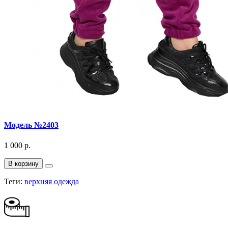
Модель №2403
1 000 р.
В корзину
Теги:
верхняя одежда