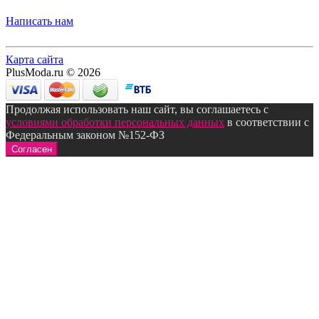
Написать нам
Карта сайта
PlusModa.ru © 2026
Продолжая использовать наш сайт, вы соглашаетесь с
условиями обработки персональных данных
в соответствии с
Федеральным законом №152-ФЗ
Согласен