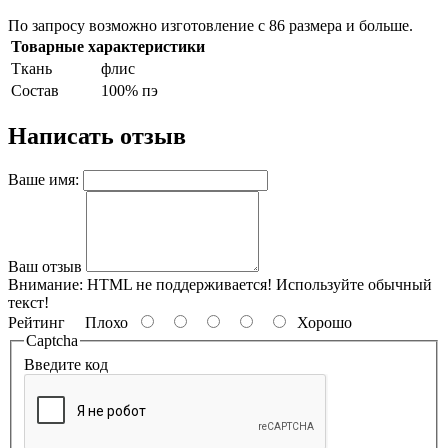
По запросу возможно изготовление с 86 размера и больше.
Товарные характеристики
Ткань
флис
Состав
100% пэ
Написать отзыв
Ваше имя:
Ваш отзыв
Внимание:
HTML не поддерживается! Используйте обычный
текст!
Рейтинг
Плохо
Хорошо
Captcha
Введите код