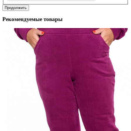
Продолжить
Рекомендуемые товары