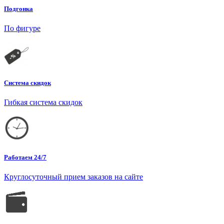
Подгонка
По фигуре
Система скидок
Гибкая система скидок
Работаем 24/7
Круглосуточный прием заказов на сайте