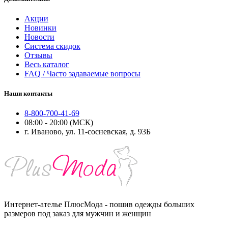
Акции
Новинки
Новости
Система скидок
Отзывы
Весь каталог
FAQ / Часто задаваемые вопросы
Наши контакты
8-800-700-41-69
08:00 - 20:00 (МСК)
г. Иваново, ул. 11-сосневская, д. 93Б
Интернет-ателье ПлюсМода - пошив одежды больших
размеров под заказ для мужчин и женщин