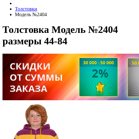
Толстовки
Модель №2404
Толстовка Модель №2404
размеры 44-84