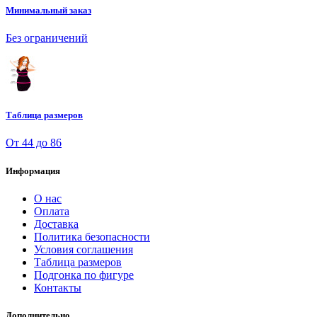
Минимальный заказ
Без ограничений
Таблица размеров
От 44 до 86
Информация
О нас
Оплата
Доставка
Политика безопасности
Условия соглашения
Таблица размеров
Подгонка по фигуре
Контакты
Дополнительно