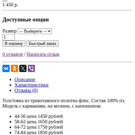
1 450 р.
Доступные опции
Размер
В корзину
Быстрый заказ
0 отзывов
/
Написать отзыв
Описание
Характеристики
Отзывы (0)
Толстовка из трикотажного полотна флис. Состав 100% пэ.
Модель с карманами, на молнии, с капюшоном.
44-56 цена 1450 рублей
58-62 цена 1650 рублей
64-72 цена 1750 рублей
74-84 цена 1850 рублей