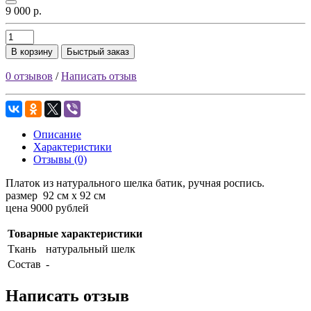
9 000 р.
В корзину
Быстрый заказ
0 отзывов
/
Написать отзыв
Описание
Характеристики
Отзывы (0)
Платок из натурального шелка батик, ручная роспись.
размер 92 см х 92 см
цена 9000 рублей
Товарные характеристики
Ткань
натуральный шелк
Состав
-
Написать отзыв