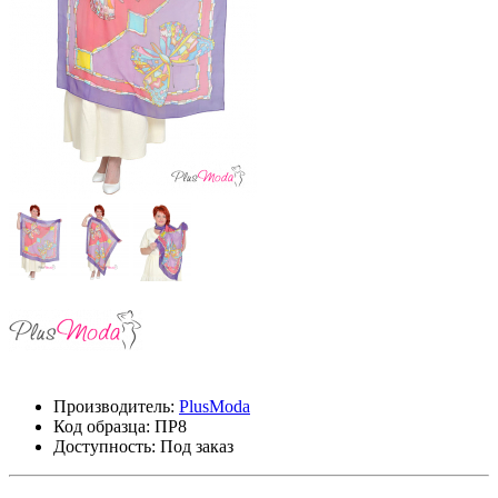
Производитель:
PlusModa
Код образца:
ПР8
Доступность: Под заказ