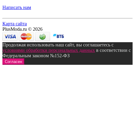
Написать нам
Карта сайта
PlusModa.ru © 2026
Продолжая использовать наш сайт, вы соглашаетесь с
условиями обработки персональных данных
в соответствии с
Федеральным законом №152-ФЗ
Согласен