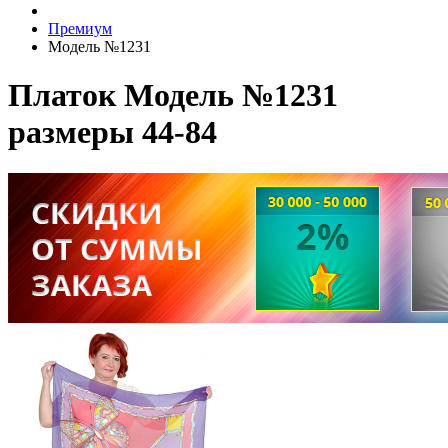
Премиум
Модель №1231
Платок Модель №1231
размеры 44-84