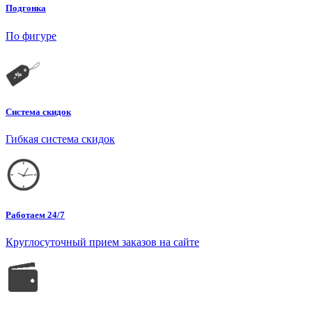
Подгонка
По фигуре
Система скидок
Гибкая система скидок
Работаем 24/7
Круглосуточный прием заказов на сайте