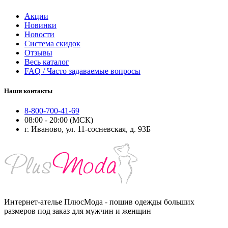
Акции
Новинки
Новости
Система скидок
Отзывы
Весь каталог
FAQ / Часто задаваемые вопросы
Наши контакты
8-800-700-41-69
08:00 - 20:00 (МСК)
г. Иваново, ул. 11-сосневская, д. 93Б
Интернет-ателье ПлюсМода - пошив одежды больших
размеров под заказ для мужчин и женщин