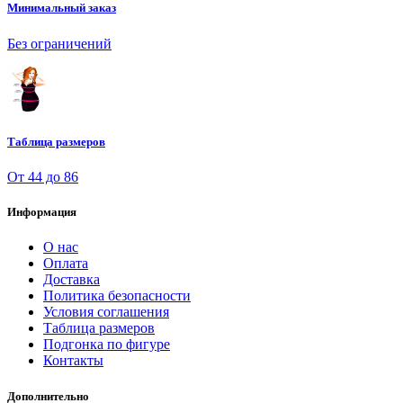
Минимальный заказ
Без ограничений
Таблица размеров
От 44 до 86
Информация
О нас
Оплата
Доставка
Политика безопасности
Условия соглашения
Таблица размеров
Подгонка по фигуре
Контакты
Дополнительно