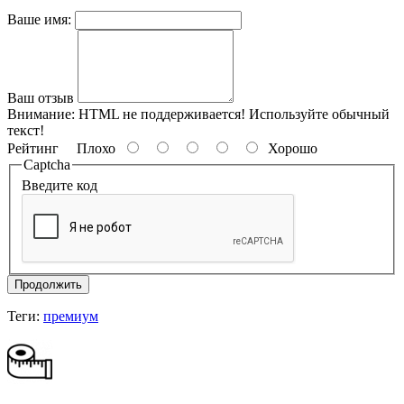
Ваше имя:
Ваш отзыв
Внимание:
HTML не поддерживается! Используйте обычный
текст!
Рейтинг
Плохо
Хорошо
Captcha
Введите код
Продолжить
Теги:
премиум