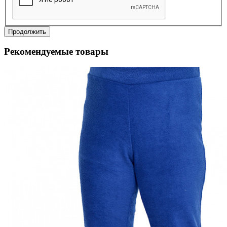
Продолжить
Рекомендуемые товары