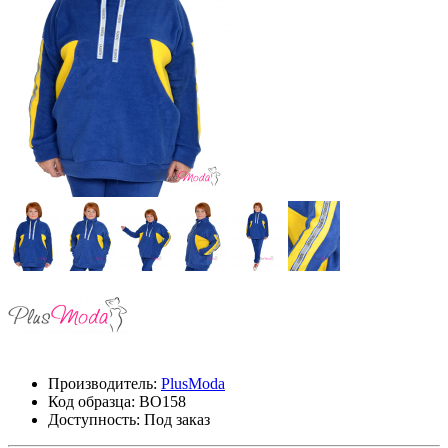
Производитель:
PlusModa
Код образца:
ВО158
Доступность: Под заказ