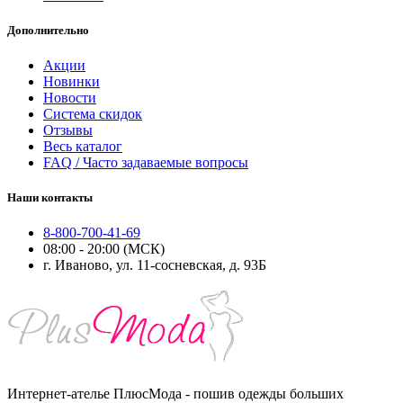
Дополнительно
Акции
Новинки
Новости
Система скидок
Отзывы
Весь каталог
FAQ / Часто задаваемые вопросы
Наши контакты
8-800-700-41-69
08:00 - 20:00 (МСК)
г. Иваново, ул. 11-сосневская, д. 93Б
Интернет-ателье ПлюсМода - пошив одежды больших