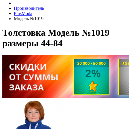
Производитель
PlusModa
Модель №1019
Толстовка Модель №1019
размеры 44-84