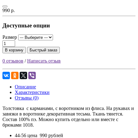
990 р.
Доступные опции
Размер
В корзину
Быстрый заказ
0 отзывов
/
Написать отзыв
Описание
Характеристики
Отзывы (0)
Толстовка с карманами, с воротником из флиса. На рукавах и
завязки в воротнике декоративная тесьма. Ткань тянется.
Состав 100% пэ. Можно купить отдельно или вместе с
брюками 1018.
44-56 цена 990 рублей