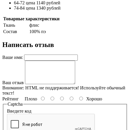
64-72 цена 1140 рублей
74-84 цена 1340 рублей
Товарные характеристики
Ткань
флис
Состав
100% пэ
Написать отзыв
Ваше имя:
Ваш отзыв
Внимание:
HTML не поддерживается! Используйте обычный
текст!
Рейтинг
Плохо
Хорошо
Captcha
Введите код