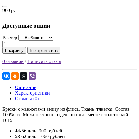
900 р.
Доступные опции
Размер
В корзину
Быстрый заказ
0 отзывов
/
Написать отзыв
Описание
Характеристики
Отзывы (0)
Брюки с манжетами внизу из флиса. Ткань тянется, Состав
100% пэ .Можно купить отдельно или вместе с толстовкой
1015.
44-56 цена 900 рублей
58-62 цена 1060 рублей