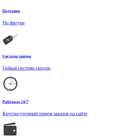
Подгонка
По фигуре
Система скидок
Гибкая система скидок
Работаем 24/7
Круглосуточный прием заказов на сайте