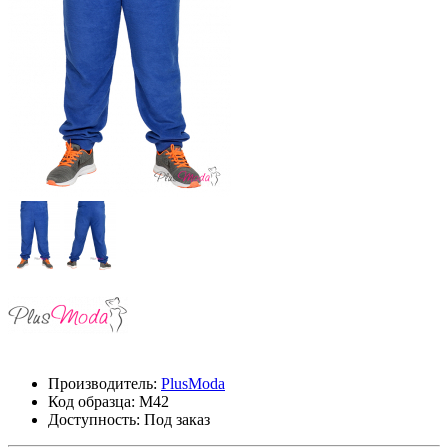
Производитель:
PlusModa
Код образца:
М42
Доступность: Под заказ