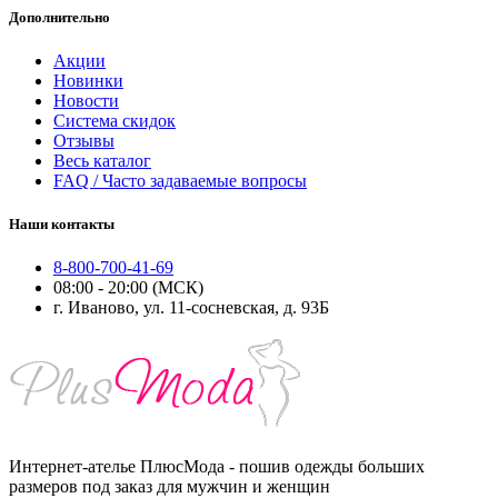
Дополнительно
Акции
Новинки
Новости
Система скидок
Отзывы
Весь каталог
FAQ / Часто задаваемые вопросы
Наши контакты
8-800-700-41-69
08:00 - 20:00 (МСК)
г. Иваново, ул. 11-сосневская, д. 93Б
Интернет-ателье ПлюсМода - пошив одежды больших
размеров под заказ для мужчин и женщин