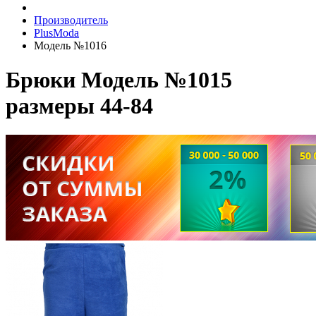
Производитель
PlusModa
Модель №1016
Брюки Модель №1015
размеры 44-84