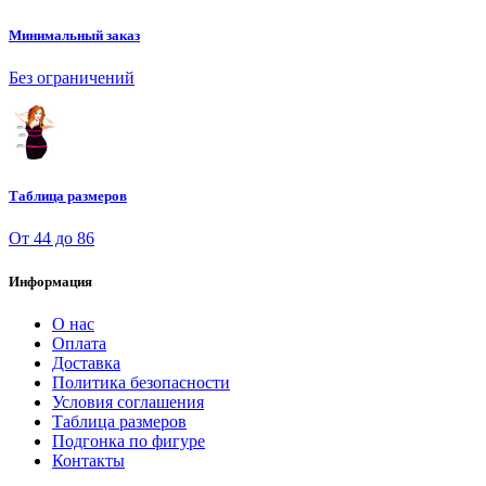
Минимальный заказ
Без ограничений
Таблица размеров
От 44 до 86
Информация
О нас
Оплата
Доставка
Политика безопасности
Условия соглашения
Таблица размеров
Подгонка по фигуре
Контакты