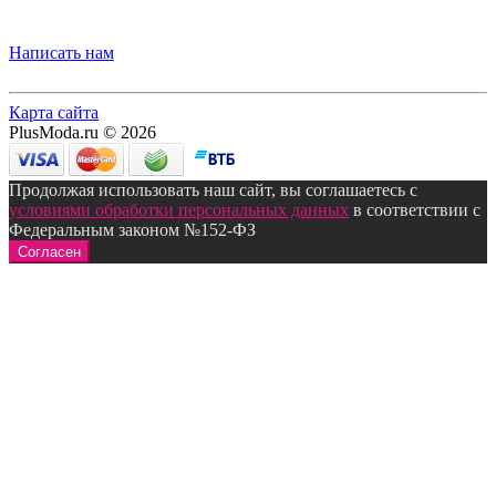
Написать нам
Карта сайта
PlusModa.ru © 2026
Продолжая использовать наш сайт, вы соглашаетесь с
условиями обработки персональных данных
в соответствии с
Федеральным законом №152-ФЗ
Согласен