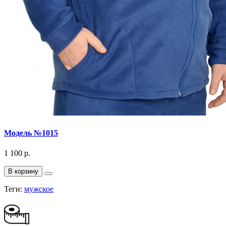
Модель №1015
1 100 р.
В корзину
Теги:
мужское