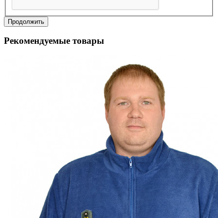
Продолжить
Рекомендуемые товары