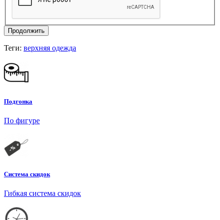
Продолжить
Теги:
верхняя одежда
Подгонка
По фигуре
Система скидок
Гибкая система скидок