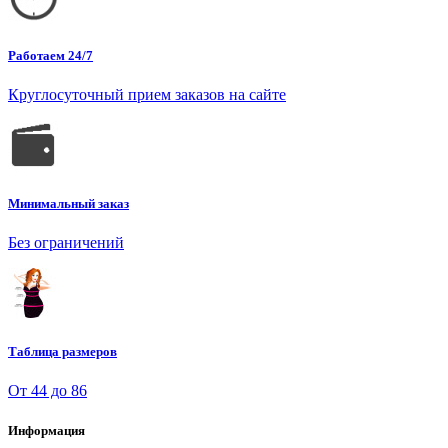
Работаем 24/7
Круглосуточный прием заказов на сайте
Минимальный заказ
Без ограничений
Таблица размеров
От 44 до 86
Информация