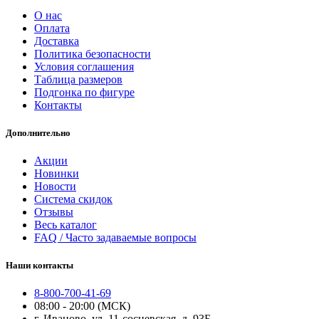
О нас
Оплата
Доставка
Политика безопасности
Условия соглашения
Таблица размеров
Подгонка по фигуре
Контакты
Дополнительно
Акции
Новинки
Новости
Система скидок
Отзывы
Весь каталог
FAQ / Часто задаваемые вопросы
Наши контакты
8-800-700-41-69
08:00 - 20:00 (МСК)
г. Иваново, ул. 11-сосневская, д. 93Б