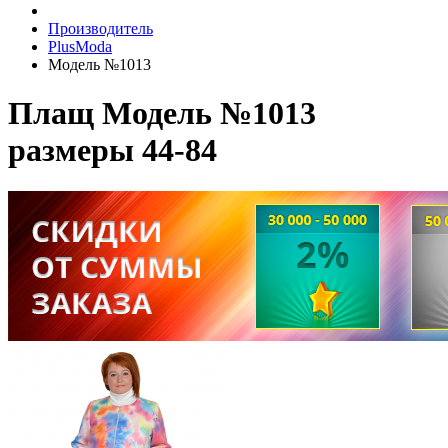
Производитель
PlusModa
Модель №1013
Плащ Модель №1013
размеры 44-84