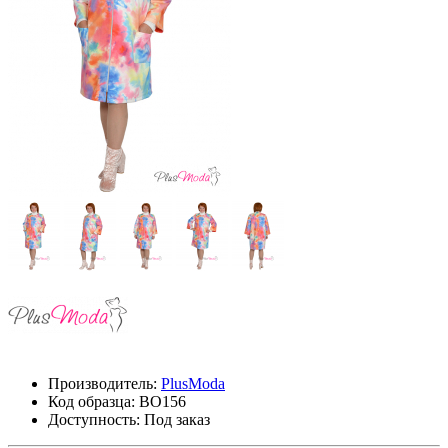
Производитель:
PlusModa
Код образца:
ВО156
Доступность: Под заказ