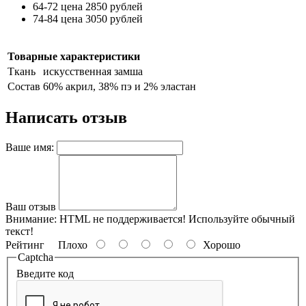
64-72 цена 2850 рублей
74-84 цена 3050 рублей
Товарные характеристики
Ткань
искусственная замша
Состав
60% акрил, 38% пэ и 2% эластан
Написать отзыв
Ваше имя:
Ваш отзыв
Внимание:
HTML не поддерживается! Используйте обычный
текст!
Рейтинг
Плохо
Хорошо
Captcha
Введите код