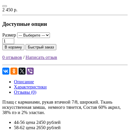
2 450 р.
Доступные опции
Размер
В корзину
Быстрый заказ
0 отзывов
/
Написать отзыв
Описание
Характеристики
Отзывы (0)
Плащ с карманами, рукав втачной 7/8, широкий. Ткань
искусственная замша, немного тянется, Состав 60% акрил,
38% пэ и 2% эластан.
44-56 цена 2450 рублей
58-62 цена 2650 рублей