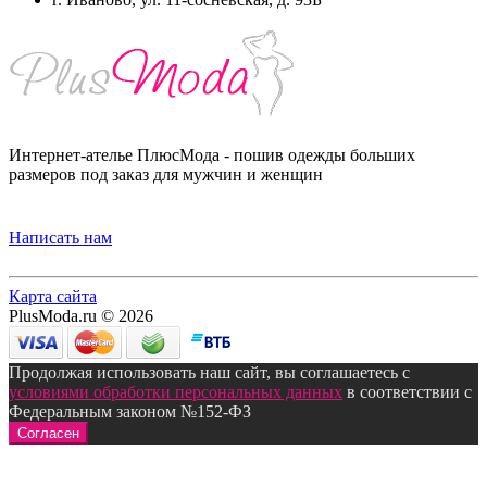
Интернет-ателье ПлюсМода - пошив одежды больших
размеров под заказ для мужчин и женщин
Написать нам
Карта сайта
PlusModa.ru © 2026
Продолжая использовать наш сайт, вы соглашаетесь с
условиями обработки персональных данных
в соответствии с
Федеральным законом №152-ФЗ
Согласен