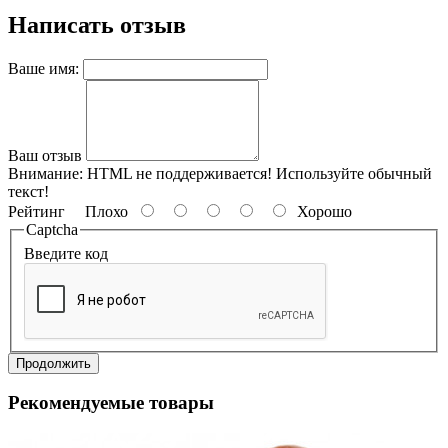
Написать отзыв
Ваше имя:
Ваш отзыв
Внимание:
HTML не поддерживается! Используйте обычный
текст!
Рейтинг
Плохо
Хорошо
Captcha
Введите код
Продолжить
Рекомендуемые товары