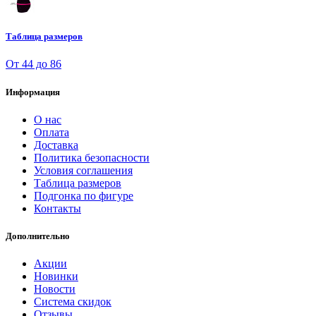
Таблица размеров
От 44 до 86
Информация
О нас
Оплата
Доставка
Политика безопасности
Условия соглашения
Таблица размеров
Подгонка по фигуре
Контакты
Дополнительно
Акции
Новинки
Новости
Система скидок
Отзывы