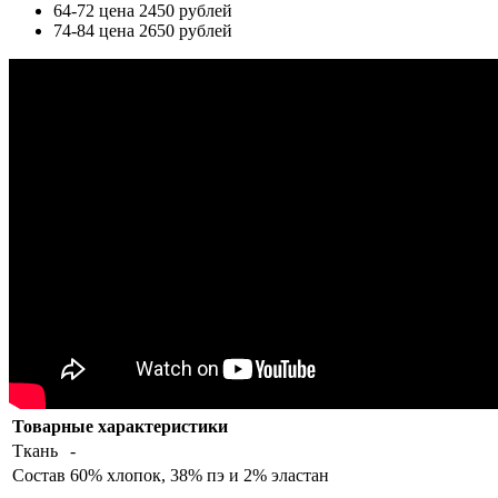
64-72 цена 2450 рублей
74-84 цена 2650 рублей
Товарные характеристики
Ткань
-
Состав
60% хлопок, 38% пэ и 2% эластан