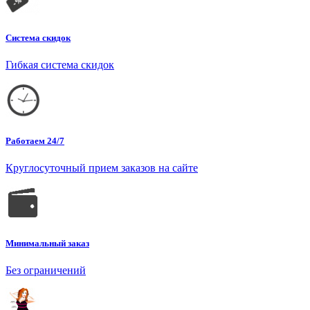
Система скидок
Гибкая система скидок
Работаем 24/7
Круглосуточный прием заказов на сайте
Минимальный заказ
Без ограничений