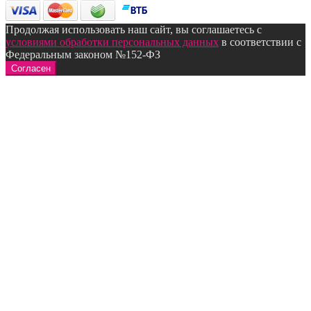
Продолжая использовать наш сайт, вы соглашаетесь с
условиями обработки персональных данных
в соответствии с
Федеральным законом №152-ФЗ
Согласен