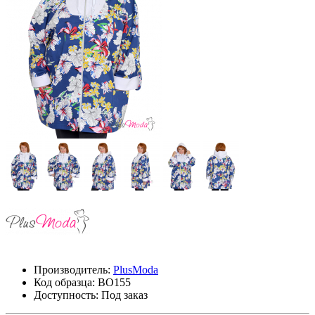
Производитель:
PlusModa
Код образца:
ВО155
Доступность: Под заказ