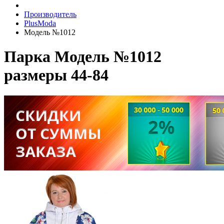
Производитель
PlusModa
Модель №1012
Парка Модель №1012
размеры 44-84