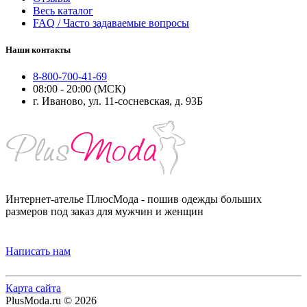
Весь каталог
FAQ / Часто задаваемые вопросы
Наши контакты
8-800-700-41-69
08:00 - 20:00 (МСК)
г. Иваново, ул. 11-сосневская, д. 93Б
Интернет-ателье ПлюсМода - пошив одежды больших
размеров под заказ для мужчин и женщин
Написать нам
Карта сайта
PlusModa.ru © 2026