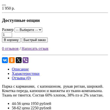
1 950 р.
Доступные опции
Размер
В корзину
Быстрый заказ
0 отзывов
/
Написать отзыв
Описание
Характеристики
Отзывы (0)
Парка с карманами, с капюшоном, рукав реглан, широкий.
Кокетка переда, капюшон и манжеты из ткани-компаньона.
Ткань не тянется. Состав 60% хлопок, 38% пэ и 2% эластан.
44-56 цена 1950 рублей
58-62 цена 2250 рублей