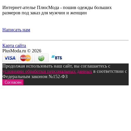
Интернет-ателье ПлюсМода - пошив одежды больших
размеров под заказ для мужчин и женщин
Написать нам
Карта сайта
PlusModa.ru © 2026
Продолжая использовать наш сайт, вы соглашаетесь с
условиями обработки персональных данных
в соответствии с
Федеральным законом №152-ФЗ
Согласен