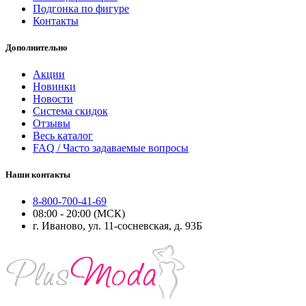
Подгонка по фигуре
Контакты
Дополнительно
Акции
Новинки
Новости
Система скидок
Отзывы
Весь каталог
FAQ / Часто задаваемые вопросы
Наши контакты
8-800-700-41-69
08:00 - 20:00 (МСК)
г. Иваново, ул. 11-сосневская, д. 93Б