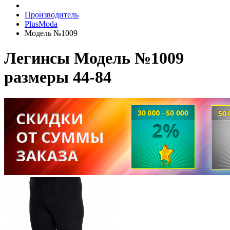
Производитель
PlusModa
Модель №1009
Легинсы Модель №1009
размеры 44-84