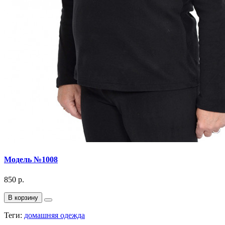
Модель №1008
850 р.
В корзину
Теги:
домашняя одежда