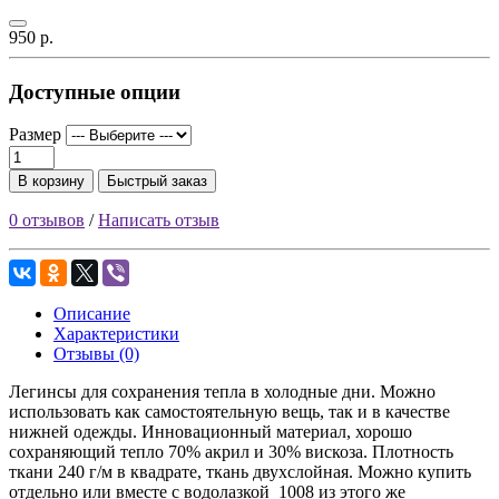
950 р.
Доступные опции
Размер
В корзину
Быстрый заказ
0 отзывов
/
Написать отзыв
Описание
Характеристики
Отзывы (0)
Легинсы для сохранения тепла в холодные дни. Можно
использовать как самостоятельную вещь, так и в качестве
нижней одежды. Инновационный материал, хорошо
сохраняющий тепло 70% акрил и 30% вискоза. Плотность
ткани 240 г/м в квадрате, ткань двухслойная. Можно купить
отдельно или вместе с водолазкой 1008 из этого же