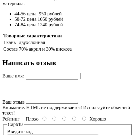
материала.
44-56 цена 950 рублей
58-72 цена 1050 рублей
74-84 цена 1240 рублей
Товарные характеристики
Ткань
двухслойная
Состав
70% акрил и 30% вискоза
Написать отзыв
Ваше имя:
Ваш отзыв
Внимание:
HTML не поддерживается! Используйте обычный
текст!
Рейтинг
Плохо
Хорошо
Captcha
Введите код