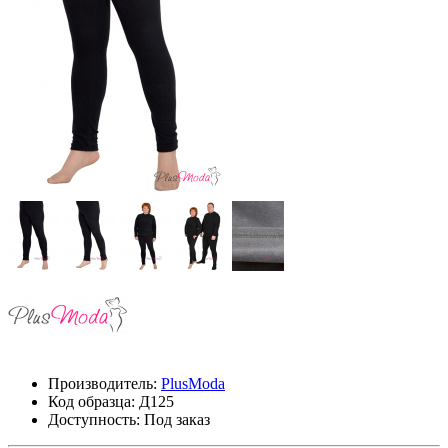
Производитель:
PlusModa
Код образца:
Д125
Доступность: Под заказ