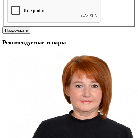
Продолжить
Рекомендуемые товары