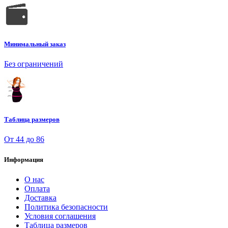
Минимальный заказ
Без ограничений
Таблица размеров
От 44 до 86
Информация
О нас
Оплата
Доставка
Политика безопасности
Условия соглашения
Таблица размеров