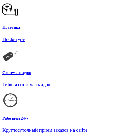
Подгонка
По фигуре
Система скидок
Гибкая система скидок
Работаем 24/7
Круглосуточный прием заказов на сайте