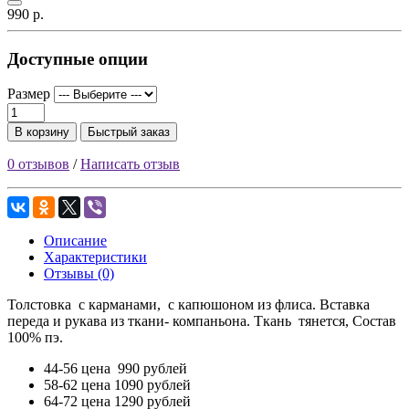
990 р.
Доступные опции
Размер
В корзину
Быстрый заказ
0 отзывов
/
Написать отзыв
Описание
Характеристики
Отзывы (0)
Толстовка с карманами, с капюшоном из флиса. Вставка
переда и рукава из ткани- компаньона. Ткань тянется, Состав
100% пэ.
44-56 цена 990 рублей
58-62 цена 1090 рублей
64-72 цена 1290 рублей