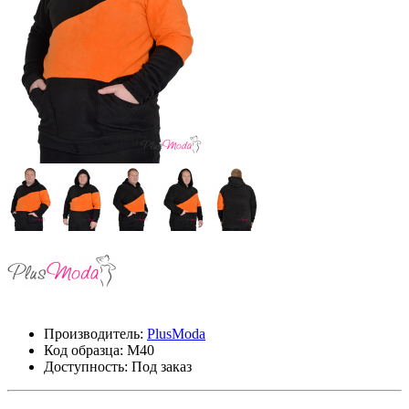
Производитель:
PlusModa
Код образца:
М40
Доступность: Под заказ