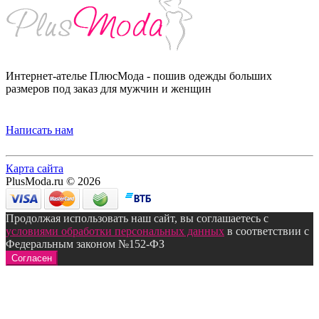
Интернет-ателье ПлюсМода - пошив одежды больших
размеров под заказ для мужчин и женщин
Написать нам
Карта сайта
PlusModa.ru © 2026
Продолжая использовать наш сайт, вы соглашаетесь с
условиями обработки персональных данных
в соответствии с
Федеральным законом №152-ФЗ
Согласен