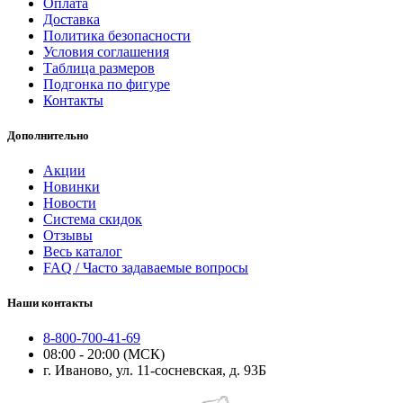
Оплата
Доставка
Политика безопасности
Условия соглашения
Таблица размеров
Подгонка по фигуре
Контакты
Дополнительно
Акции
Новинки
Новости
Система скидок
Отзывы
Весь каталог
FAQ / Часто задаваемые вопросы
Наши контакты
8-800-700-41-69
08:00 - 20:00 (МСК)
г. Иваново, ул. 11-сосневская, д. 93Б