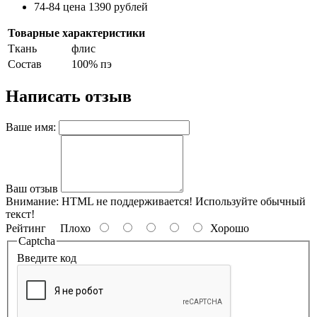
74-84 цена 1390 рублей
Товарные характеристики
Ткань
флис
Состав
100% пэ
Написать отзыв
Ваше имя:
Ваш отзыв
Внимание:
HTML не поддерживается! Используйте обычный
текст!
Рейтинг
Плохо
Хорошо
Captcha
Введите код