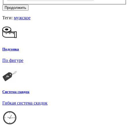
Продолжить
Теги:
мужское
Подгонка
По фигуре
Система скидок
Гибкая система скидок