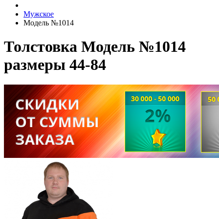
Мужское
Модель №1014
Толстовка Модель №1014
размеры 44-84