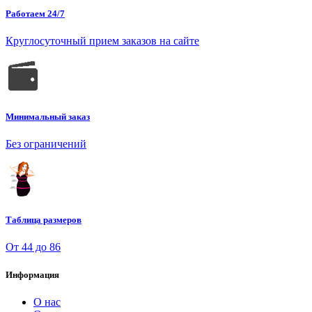
Работаем 24/7
Круглосуточный прием заказов на сайте
Минимальный заказ
Без ограничений
Таблица размеров
От 44 до 86
Информация
О нас