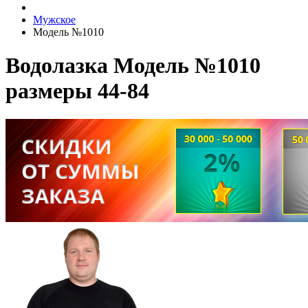
Мужское
Модель №1010
Водолазка Модель №1010
размеры 44-84