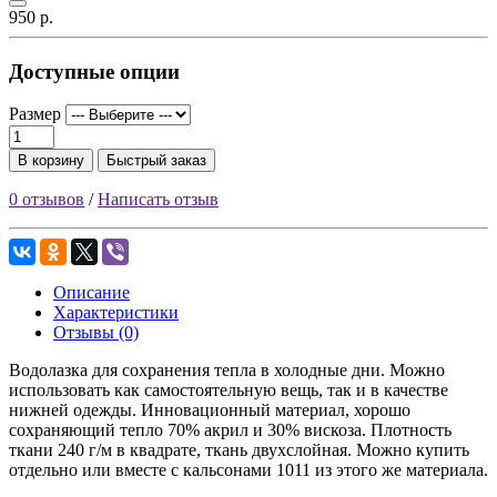
950 р.
Доступные опции
Размер
В корзину
Быстрый заказ
0 отзывов
/
Написать отзыв
Описание
Характеристики
Отзывы (0)
Водолазка для сохранения тепла в холодные дни. Можно
использовать как самостоятельную вещь, так и в качестве
нижней одежды. Инновационный материал, хорошо
сохраняющий тепло 70% акрил и 30% вискоза. Плотность
ткани 240 г/м в квадрате, ткань двухслойная. Можно купить
отдельно или вместе с кальсонами 1011 из этого же материала.