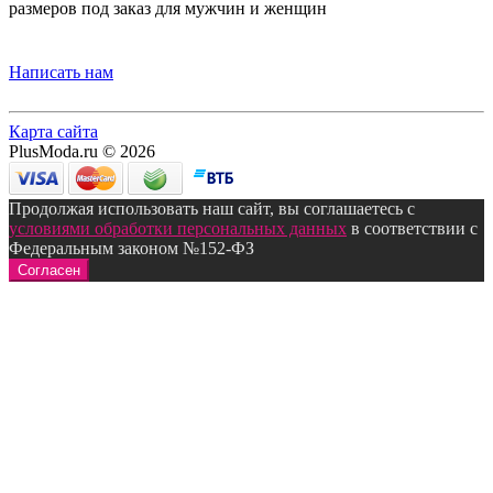
размеров под заказ для мужчин и женщин
Написать нам
Карта сайта
PlusModa.ru © 2026
Продолжая использовать наш сайт, вы соглашаетесь с
условиями обработки персональных данных
в соответствии с
Федеральным законом №152-ФЗ
Согласен