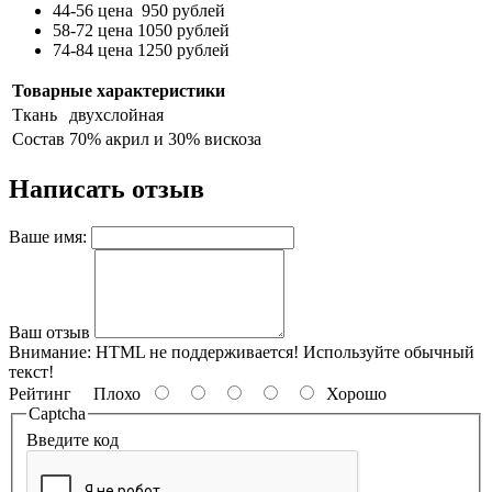
44-56 цена 950 рублей
58-72 цена 1050 рублей
74-84 цена 1250 рублей
Товарные характеристики
Ткань
двухслойная
Состав
70% акрил и 30% вискоза
Написать отзыв
Ваше имя:
Ваш отзыв
Внимание:
HTML не поддерживается! Используйте обычный
текст!
Рейтинг
Плохо
Хорошо
Captcha
Введите код