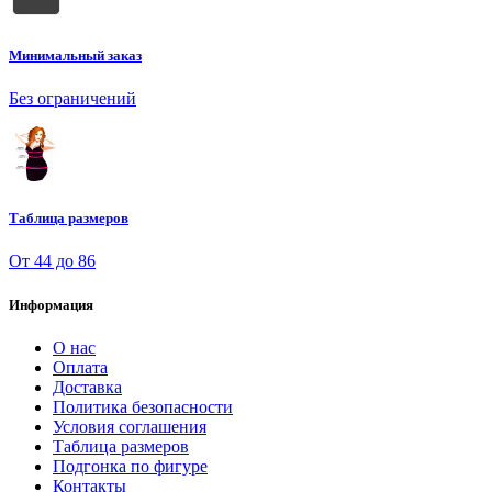
Минимальный заказ
Без ограничений
Таблица размеров
От 44 до 86
Информация
О нас
Оплата
Доставка
Политика безопасности
Условия соглашения
Таблица размеров
Подгонка по фигуре
Контакты