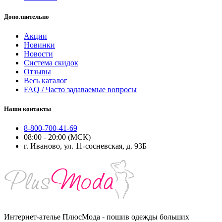
Дополнительно
Акции
Новинки
Новости
Система скидок
Отзывы
Весь каталог
FAQ / Часто задаваемые вопросы
Наши контакты
8-800-700-41-69
08:00 - 20:00 (МСК)
г. Иваново, ул. 11-сосневская, д. 93Б
Интернет-ателье ПлюсМода - пошив одежды больших