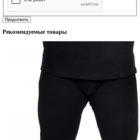
Продолжить
Рекомендуемые товары