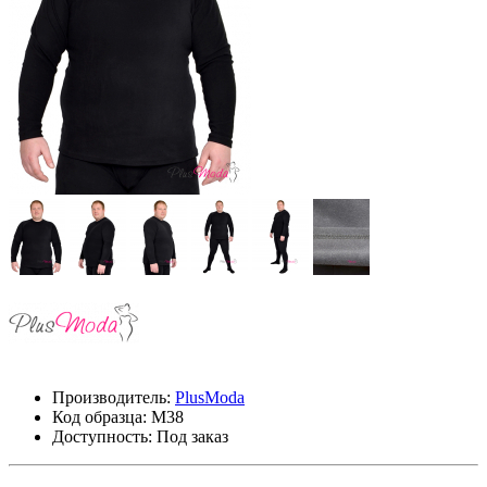
Производитель:
PlusModa
Код образца:
М38
Доступность: Под заказ