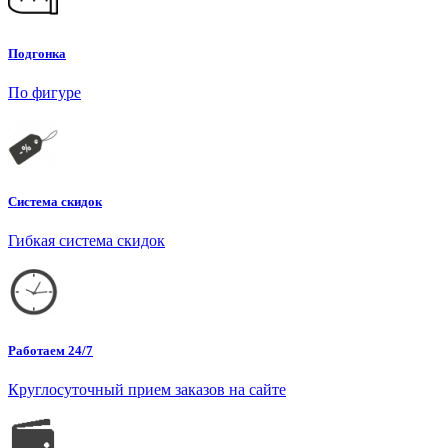
Подгонка
По фигуре
Система скидок
Гибкая система скидок
Работаем 24/7
Круглосуточный прием заказов на сайте