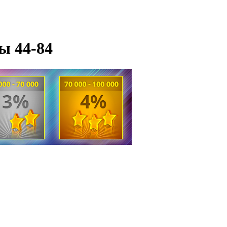
ы 44-84