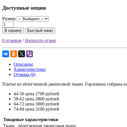
Доступные опции
Размер
В корзину
Быстрый заказ
0 отзывов
/
Написать отзыв
Описание
Характеристики
Отзывы (0)
Платье из облегченной джинсовой ткани. Горловина собрана на
44-56 цена 2700 рублей
58-62 цена 2800 рублей
64-72 цена 3000 рублей
74-84 цена 3100 рублей
Товарные характеристики
Ткань
облегченная джинсовая ткань