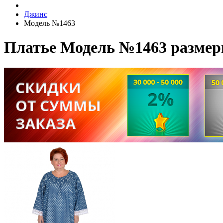
Джинс
Модель №1463
Платье Модель №1463 размер