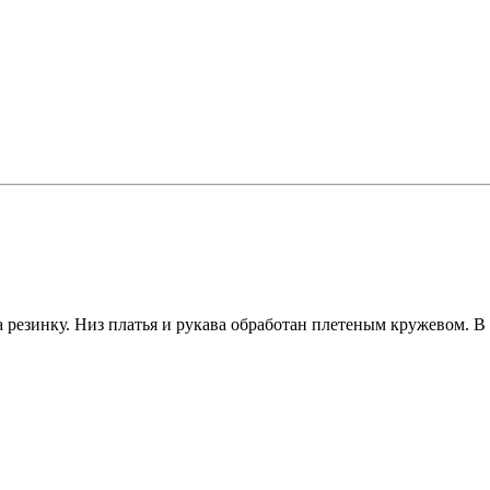
 резинку. Низ платья и рукава обработан плетеным кружевом. В 