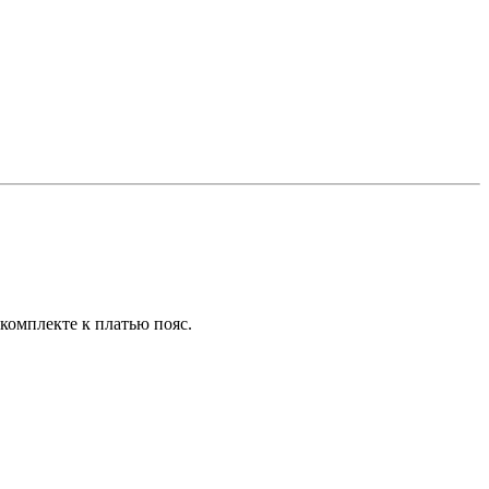
комплекте к платью пояс.