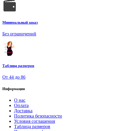
Минимальный заказ
Без ограничений
Таблица размеров
От 44 до 86
Информация
О нас
Оплата
Доставка
Политика безопасности
Условия соглашения
Таблица размеров