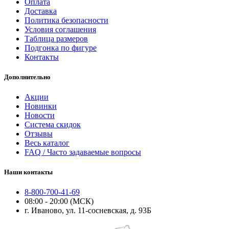
Оплата
Доставка
Политика безопасности
Условия соглашения
Таблица размеров
Подгонка по фигуре
Контакты
Дополнительно
Акции
Новинки
Новости
Система скидок
Отзывы
Весь каталог
FAQ / Часто задаваемые вопросы
Наши контакты
8-800-700-41-69
08:00 - 20:00 (МСК)
г. Иваново, ул. 11-сосневская, д. 93Б