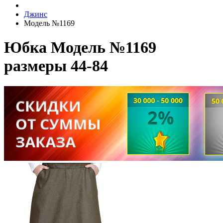
Джинс
Модель №1169
Юбка Модель №1169
размеры 44-84