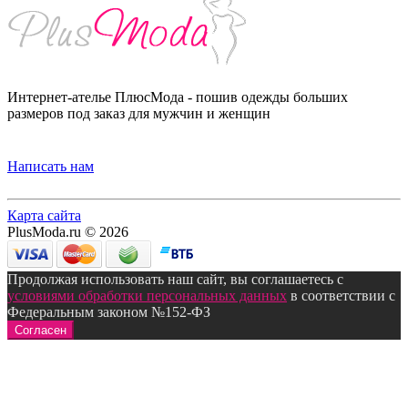
Интернет-ателье ПлюсМода - пошив одежды больших
размеров под заказ для мужчин и женщин
Написать нам
Карта сайта
PlusModa.ru © 2026
Продолжая использовать наш сайт, вы соглашаетесь с
условиями обработки персональных данных
в соответствии с
Федеральным законом №152-ФЗ
Согласен