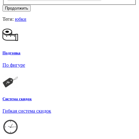
Продолжить
Теги:
юбки
Подгонка
По фигуре
Система скидок
Гибкая система скидок