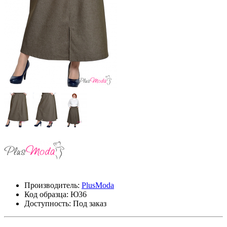
Производитель:
PlusModa
Код образца:
Ю36
Доступность: Под заказ