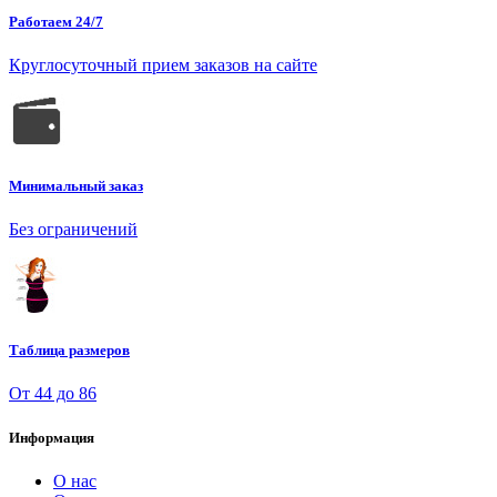
Работаем 24/7
Круглосуточный прием заказов на сайте
Минимальный заказ
Без ограничений
Таблица размеров
От 44 до 86
Информация
О нас