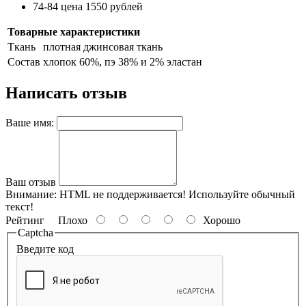
74-84 цена 1550 рублей
Товарные характеристики
Ткань
плотная джинсовая ткань
Состав
хлопок 60%, пэ 38% и 2% эластан
Написать отзыв
Ваше имя:
Ваш отзыв
Внимание:
HTML не поддерживается! Используйте обычный
текст!
Рейтинг
Плохо
Хорошо
Captcha
Введите код