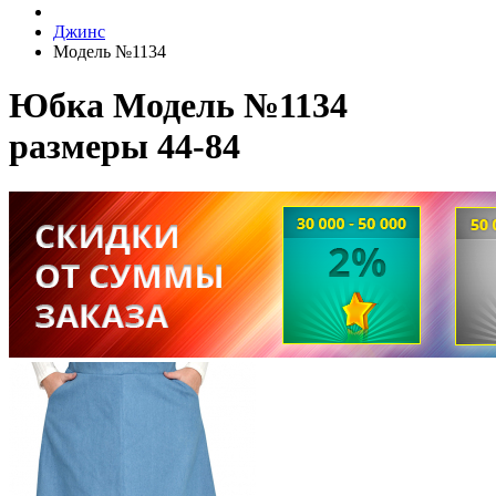
Джинс
Модель №1134
Юбка Модель №1134
размеры 44-84