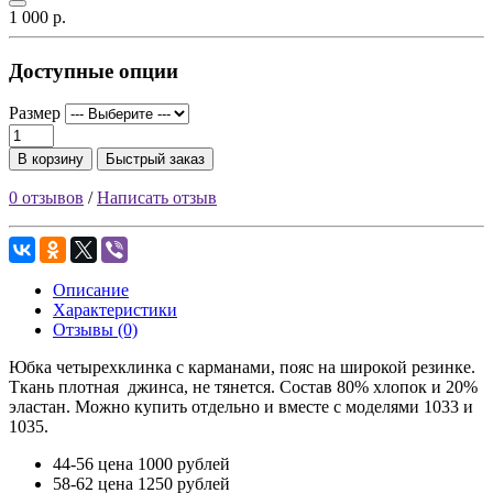
1 000 р.
Доступные опции
Размер
В корзину
Быстрый заказ
0 отзывов
/
Написать отзыв
Описание
Характеристики
Отзывы (0)
Юбка четырехклинка с карманами, пояс на широкой резинке.
Ткань плотная джинса, не тянется. Состав 80% хлопок и 20%
эластан. Можно купить отдельно и вместе с моделями 1033 и
1035.
44-56 цена 1000 рублей
58-62 цена 1250 рублей