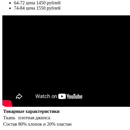
64-72 цена 1450 рублей
74-84 цена 1550 рублей
Товарные характеристики
Ткань
плотная джинса
Состав
80% хлопок и 20% эластан