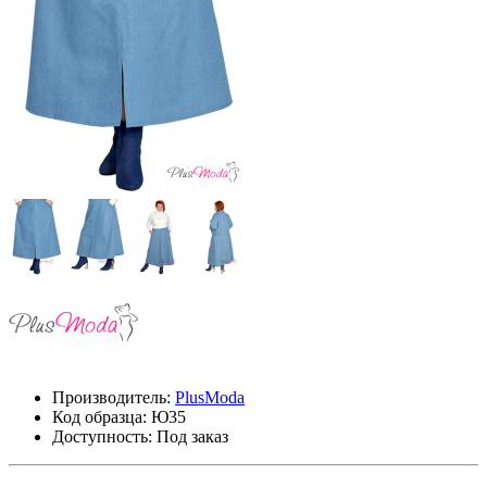
Производитель:
PlusModa
Код образца:
Ю35
Доступность: Под заказ