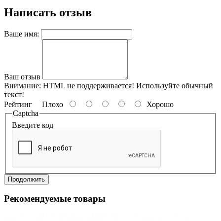
Написать отзыв
Ваше имя:
Ваш отзыв
Внимание:
HTML не поддерживается! Используйте обычный
текст!
Рейтинг
Плохо
Хорошо
Captcha
Введите код
Продолжить
Рекомендуемые товары