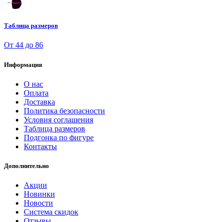
Таблица размеров
От 44 до 86
Информация
О нас
Оплата
Доставка
Политика безопасности
Условия соглашения
Таблица размеров
Подгонка по фигуре
Контакты
Дополнительно
Акции
Новинки
Новости
Система скидок
Отзывы