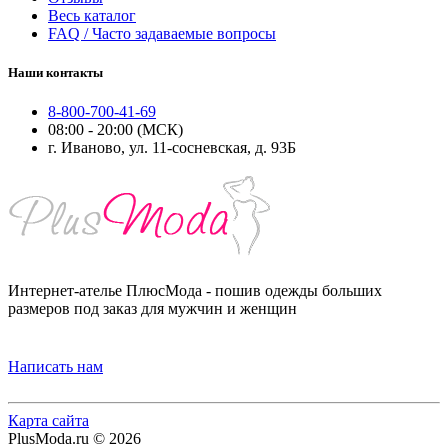
Весь каталог
FAQ / Часто задаваемые вопросы
Наши контакты
8-800-700-41-69
08:00 - 20:00 (МСК)
г. Иваново, ул. 11-сосневская, д. 93Б
Интернет-ателье ПлюсМода - пошив одежды больших
размеров под заказ для мужчин и женщин
Написать нам
Карта сайта
PlusModa.ru © 2026