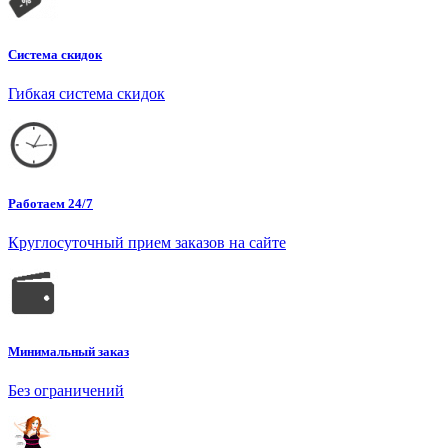
Система скидок
Гибкая система скидок
Работаем 24/7
Круглосуточный прием заказов на сайте
Минимальный заказ
Без ограничений