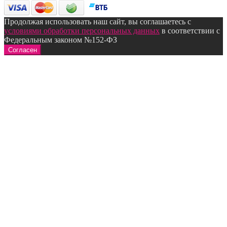
Продолжая использовать наш сайт, вы соглашаетесь с
условиями обработки персональных данных
в соответствии с
Федеральным законом №152-ФЗ
Согласен