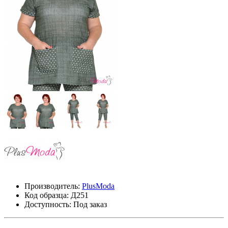
Производитель:
PlusModa
Код образца:
Д251
Доступность: Под заказ