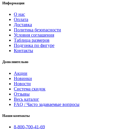
Информация
О нас
Оплата
Доставка
Политика безопасности
Условия соглашения
Таблица размеров
Подгонка по фигуре
Контакты
Дополнительно
Акции
Новинки
Новости
Система скидок
Отзывы
Весь каталог
FAQ / Часто задаваемые вопросы
Наши контакты
8-800-700-41-69