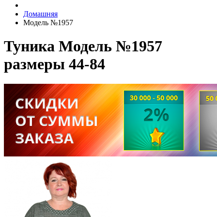
Домашняя
Модель №1957
Туника Модель №1957
размеры 44-84