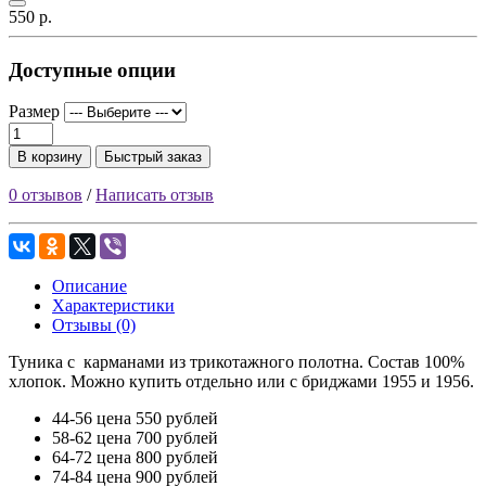
550 р.
Доступные опции
Размер
В корзину
Быстрый заказ
0 отзывов
/
Написать отзыв
Описание
Характеристики
Отзывы (0)
Туника с карманами из трикотажного полотна. Состав 100%
хлопок. Можно купить отдельно или с бриджами 1955 и 1956.
44-56 цена 550 рублей
58-62 цена 700 рублей
64-72 цена 800 рублей
74-84 цена 900 рублей