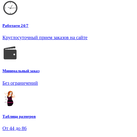
Работаем 24/7
Круглосуточный прием заказов на сайте
Минимальный заказ
Без ограничений
Таблица размеров
От 44 до 86