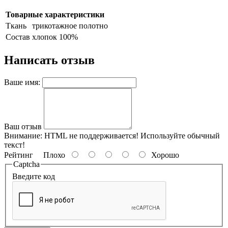
Товарные характеристики
Ткань
трикотажное полотно
Состав
хлопок 100%
Написать отзыв
Ваше имя:
Ваш отзыв
Внимание:
HTML не поддерживается! Используйте обычный
текст!
Рейтинг
Плохо
Хорошо
Captcha
Введите код