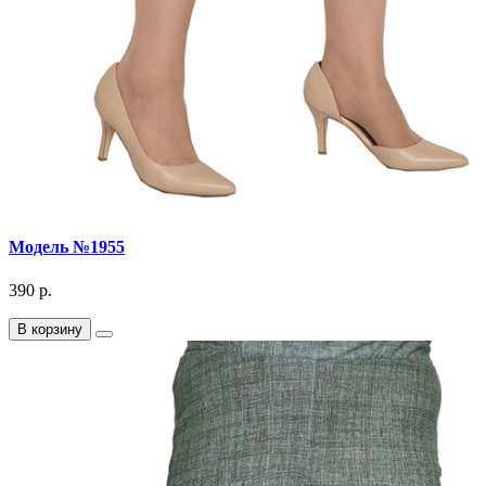
Модель №1955
390 р.
В корзину