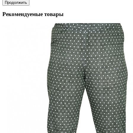
Продолжить
Рекомендуемые товары