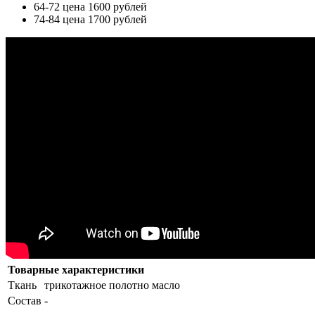
64-72 цена 1600 рублей
74-84 цена 1700 рублей
Товарные характеристики
Ткань
трикотажное полотно масло
Состав
-