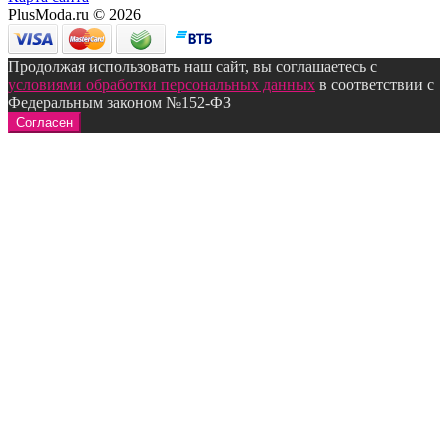
PlusModa.ru © 2026
Продолжая использовать наш сайт, вы соглашаетесь с
условиями обработки персональных данных
в соответствии с
Федеральным законом №152-ФЗ
Согласен