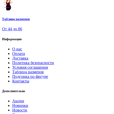
Таблица размеров
От 44 до 86
Информация
О нас
Оплата
Доставка
Политика безопасности
Условия соглашения
Таблица размеров
Подгонка по фигуре
Контакты
Дополнительно
Акции
Новинки
Новости