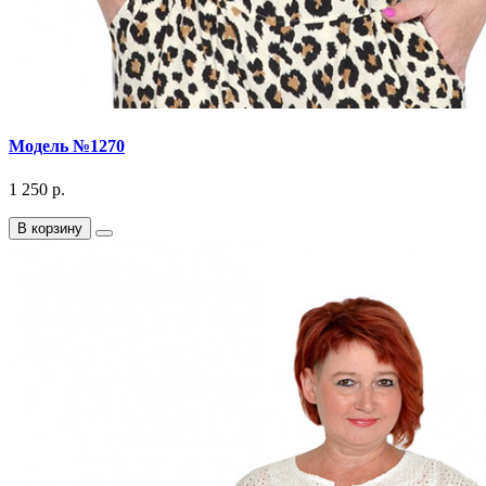
Модель №1270
1 250 р.
В корзину