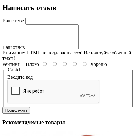
Написать отзыв
Ваше имя:
Ваш отзыв
Внимание:
HTML не поддерживается! Используйте обычный
текст!
Рейтинг
Плохо
Хорошо
Captcha
Введите код
Продолжить
Рекомендуемые товары