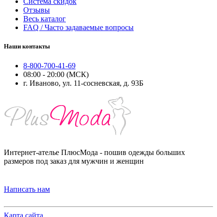
Система скидок
Отзывы
Весь каталог
FAQ / Часто задаваемые вопросы
Наши контакты
8-800-700-41-69
08:00 - 20:00 (МСК)
г. Иваново, ул. 11-сосневская, д. 93Б
Интернет-ателье ПлюсМода - пошив одежды больших
размеров под заказ для мужчин и женщин
Написать нам
Карта сайта