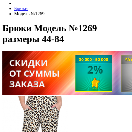
Брюки
Модель №1269
Брюки Модель №1269
размеры 44-84