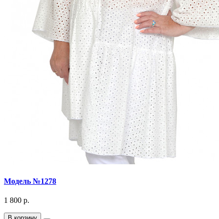
Модель №1278
1 800 р.
В корзину