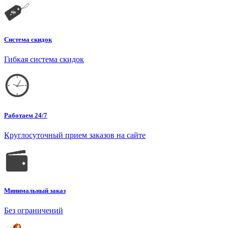
Система скидок
Гибкая система скидок
Работаем 24/7
Круглосуточный прием заказов на сайте
Минимальный заказ
Без ограничений