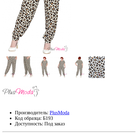
Производитель:
PlusModa
Код образца:
Б193
Доступность: Под заказ